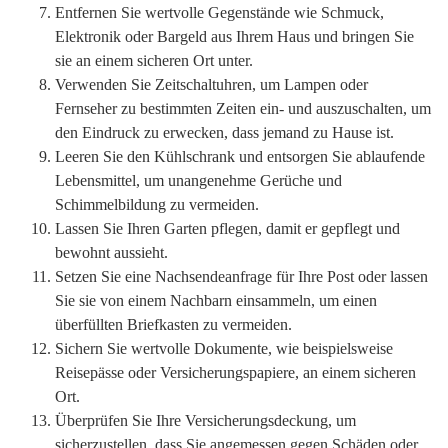
Entfernen Sie wertvolle Gegenstände wie Schmuck,
Elektronik oder Bargeld aus Ihrem Haus und bringen Sie
sie an einem sicheren Ort unter.
Verwenden Sie Zeitschaltuhren, um Lampen oder
Fernseher zu bestimmten Zeiten ein- und auszuschalten, um
den Eindruck zu erwecken, dass jemand zu Hause ist.
Leeren Sie den Kühlschrank und entsorgen Sie ablaufende
Lebensmittel, um unangenehme Gerüche und
Schimmelbildung zu vermeiden.
Lassen Sie Ihren Garten pflegen, damit er gepflegt und
bewohnt aussieht.
Setzen Sie eine Nachsendeanfrage für Ihre Post oder lassen
Sie sie von einem Nachbarn einsammeln, um einen
überfüllten Briefkasten zu vermeiden.
Sichern Sie wertvolle Dokumente, wie beispielsweise
Reisepässe oder Versicherungspapiere, an einem sicheren
Ort.
Überprüfen Sie Ihre Versicherungsdeckung, um
sicherzustellen, dass Sie angemessen gegen Schäden oder