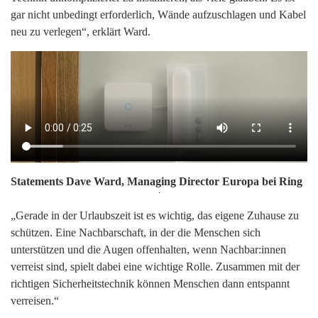
gar nicht unbedingt erforderlich, Wände aufzuschlagen und Kabel
neu zu verlegen“, erklärt Ward.
Statements Dave Ward, Managing Director Europa bei Ring
Search
„Gerade in der Urlaubszeit ist es wichtig, das eigene Zuhause zu
for:
schützen. Eine Nachbarschaft, in der die Menschen sich
unterstützen und die Augen offenhalten, wenn Nachbar:innen
verreist sind, spielt dabei eine wichtige Rolle. Zusammen mit der
richtigen Sicherheitstechnik können Menschen dann entspannt
verreisen.“