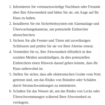
Informieren Sie vertrauenswürdige Nachbarn oder Freunde
über Ihre Abwesenheit und bitten Sie sie, ein Auge auf Ihr
Haus zu halten.
Installieren Sie ein Sicherheitssystem mit Alarmanlage und
Überwachungskameras, um potenzielle Einbrecher
abzuschrecken.
Sichern Sie alle Fenster und Türen mit zuverlässigen
Schlössern und prüfen Sie sie vor Ihrer Abreise erneut.
Vermeiden Sie es, Ihre Abwesenheit öffentlich in den
sozialen Medien anzukündigen, da dies potenziellen
Einbrechern einen Hinweis darauf geben könnte, dass Ihr
Haus unbewohnt ist.
Stellen Sie sicher, dass alle elektronischen Geräte vom Netz
getrennt sind, um das Risiko von Bränden oder Schäden
durch Stromschwankungen zu minimieren.
Schalten Sie das Wasser ab, um das Risiko von Lecks oder
Überschwemmungen während Ihrer Abwesenheit zu
verringern.