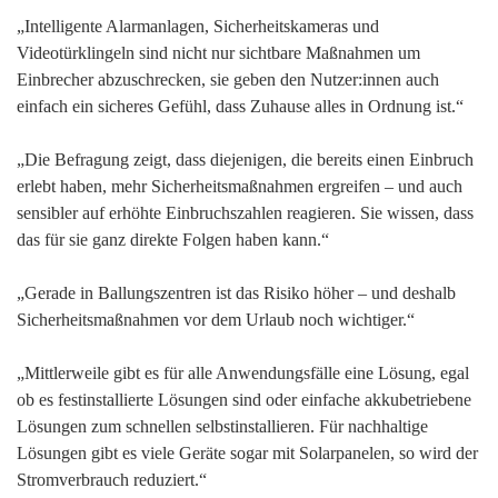
„Intelligente Alarmanlagen, Sicherheitskameras und
Videotürklingeln sind nicht nur sichtbare Maßnahmen um
Einbrecher abzuschrecken, sie geben den Nutzer:innen auch
einfach ein sicheres Gefühl, dass Zuhause alles in Ordnung ist.“
„Die Befragung zeigt, dass diejenigen, die bereits einen Einbruch
erlebt haben, mehr Sicherheitsmaßnahmen ergreifen – und auch
sensibler auf erhöhte Einbruchszahlen reagieren. Sie wissen, dass
das für sie ganz direkte Folgen haben kann.“
„Gerade in Ballungszentren ist das Risiko höher – und deshalb
Sicherheitsmaßnahmen vor dem Urlaub noch wichtiger.“
„Mittlerweile gibt es für alle Anwendungsfälle eine Lösung, egal
ob es festinstallierte Lösungen sind oder einfache akkubetriebene
Lösungen zum schnellen selbstinstallieren. Für nachhaltige
Lösungen gibt es viele Geräte sogar mit Solarpanelen, so wird der
Stromverbrauch reduziert.“