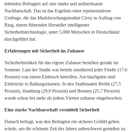
lebenden Befragten auf eine starke und aufmerksame
Nachbarschaft. Das ist das Ergebnis einer repräsentativen
Umfrage, die das Markforschungsinstitut Civey in Auftrag von
Ring, einem führenden Hersteller intelligenter
Sicherheitstechnologie, unter 5.000 Menschen in Deutschland
durchgeführt hat.
Erfahrungen mit Sicherheit im Zuhause
Sicherheitsrisiken für das eigene Zuhause bestehen gerade im
Sommer. Laut der Studie war bereits annähernd jeder Fünfte (17,6
Prozent) von einem Einbruch betroffen. Am häufigsten sind
Einbrüche in Ballungsräumen. In den Stadtstaaten Berlin (27,5
Prozent), Hamburg (29,9 Prozent) und Bremen (25,7 Prozent)
wurde schon bei mehr als jedem Vierten zuhause eingebrochen.
Eine starke Nachbarschaft vermittelt Sicherheit
Danach befragt, was den Befragten ein sicheres Gefühl geben
würde, um die schönste Zeit des Jahres unbeschwert genießen zu