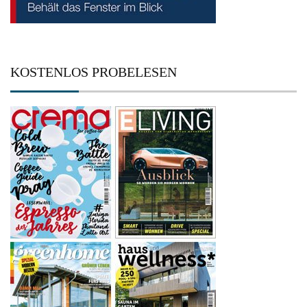
KOSTENLOS PROBELESEN