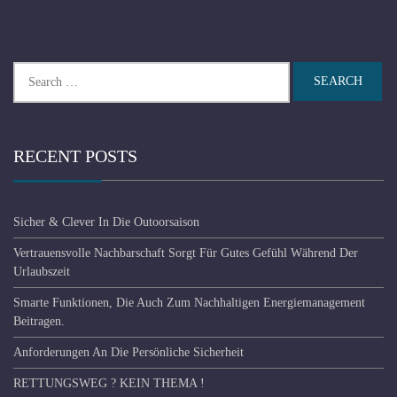
Search
for:
RECENT POSTS
Sicher & Clever In Die Outoorsaison
Vertrauensvolle Nachbarschaft Sorgt Für Gutes Gefühl Während Der
Urlaubszeit
Smarte Funktionen, Die Auch Zum Nachhaltigen Energiemanagement
Beitragen.
Anforderungen An Die Persönliche Sicherheit
RETTUNGSWEG ? KEIN THEMA !