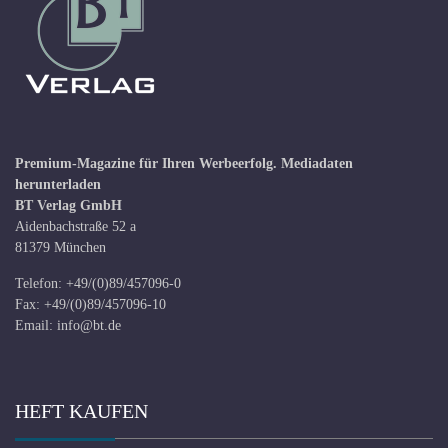
Premium-Magazine für Ihren Werbeerfolg.
Mediadaten
herunterladen
BT Verlag GmbH
Aidenbachstraße 52 a
81379 München
Telefon: +49/(0)89/457096-0
Fax: +49/(0)89/457096-10
Email:
info@bt.de
HEFT KAUFEN