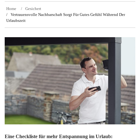
Home
Gesichert
Vertrauensvolle Nachbarschaft Sorgt Für Gutes Gefühl Während Der
Urlaubszeit
Eine Checkliste für mehr Entspannung im Urlaub: