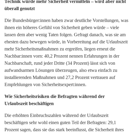
Technik würde mehr Sicherheit vermitteln – wird aber nicht
überall genutzt
Die Bundesbürger:innen haben zwar deutliche Vorstellungen, was
ihnen ein höheres Gefühl von Sicherheit geben würde – viele
lassen dem aber wenig Taten folgen. Gefragt danach, was sie am
ehesten dazu bewegen würde, in Vorbereitung auf die Urlaubszeit
mehr Sicherheitsmaßnahmen zu ergreifen, liegen erneut die
Nachbar:innen vorn: 40,2 Prozent nennen Erfahrungen in der
Nachbarschaft, rund jeder Dritte (34 Prozent) lässt sich von
aufwandsarmen Lösungen überzeugen, also etwa einfach zu
installierenden Maßnahmen und 27,2 Prozent vertrauen auf
Empfehlungen von Sicherheitsexpert:innen.
Wie Sicherheitsrisiken die Befragten während der
Urlaubszeit beschäftigen
Die erhöhten Einbruchszahlen während der Urlaubszeit
beschäftigen sehr wohl einen guten Teil der Befragten: 29,1
Prozent sagen, dass sie das stark beeinflusst, die Sicherheit ihres