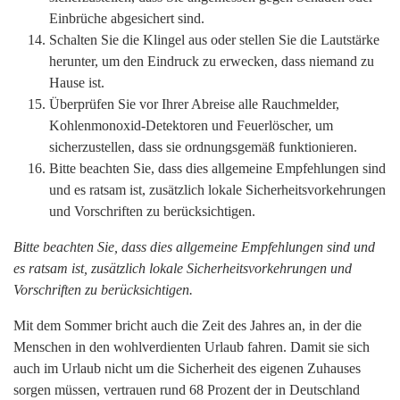
Einbrüche abgesichert sind.
Schalten Sie die Klingel aus oder stellen Sie die Lautstärke
herunter, um den Eindruck zu erwecken, dass niemand zu
Hause ist.
Überprüfen Sie vor Ihrer Abreise alle Rauchmelder,
Kohlenmonoxid-Detektoren und Feuerlöscher, um
sicherzustellen, dass sie ordnungsgemäß funktionieren.
Bitte beachten Sie, dass dies allgemeine Empfehlungen sind
und es ratsam ist, zusätzlich lokale Sicherheitsvorkehrungen
und Vorschriften zu berücksichtigen.
Bitte beachten Sie, dass dies allgemeine Empfehlungen sind und
es ratsam ist, zusätzlich lokale Sicherheitsvorkehrungen und
Vorschriften zu berücksichtigen.
Mit dem Sommer bricht auch die Zeit des Jahres an, in der die
Menschen in den wohlverdienten Urlaub fahren. Damit sie sich
auch im Urlaub nicht um die Sicherheit des eigenen Zuhauses
sorgen müssen, vertrauen rund 68 Prozent der in Deutschland