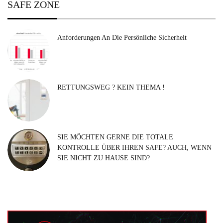
SAFE ZONE
Anforderungen An Die Persönliche Sicherheit
RETTUNGSWEG ? KEIN THEMA !
SIE MÖCHTEN GERNE DIE TOTALE
KONTROLLE ÜBER IHREN SAFE? AUCH, WENN
SIE NICHT ZU HAUSE SIND?