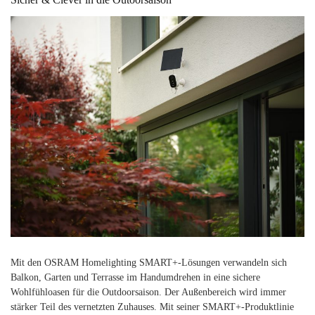
Mit den OSRAM Homelighting SMART+-Lösungen verwandeln sich
Balkon, Garten und Terrasse im Handumdrehen in eine sichere
Wohlfühloasen für die Outdoorsaison. Der Außenbereich wird immer
stärker Teil des vernetzten Zuhauses. Mit seiner SMART+-Produktlinie