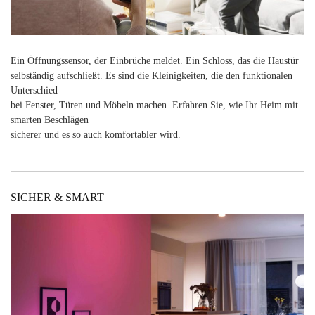
Ein Öffnungssensor, der Einbrüche meldet. Ein Schloss, das die Haustür
selbständig aufschließt. Es sind die Kleinigkeiten, die den funktionalen
Unterschied
bei Fenster, Türen und Möbeln machen. Erfahren Sie, wie Ihr Heim mit
smarten Beschlägen
sicherer und es so auch komfortabler wird.
SICHER & SMART