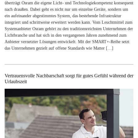
überträgt Osram die eigene Licht- und Technologiekompetenz konsequent
nach draußen. Dabei geht es nicht nur um einzelne Geräte, sondern um
ein aufeinander abgestimmtes System, das bestehende Infrastruktur
integriert und schrittweise erweitert werden kann. Vom Leuchtmittel zum
Systemanbieter Osram gehört zu den traditionsreichsten Unternehmen der
Lichtbranche und hat sich in den vergangenen Jahren zunehmend zum
Anbieter vernetzter Lösungen entwickelt. Mit der SMART+-Reihe setzt
das Unternehmen gezielt auf offene Standards wie Matter […]
Vertrauensvolle Nachbarschaft sorgt für gutes Gefühl während der
Urlaubszeit