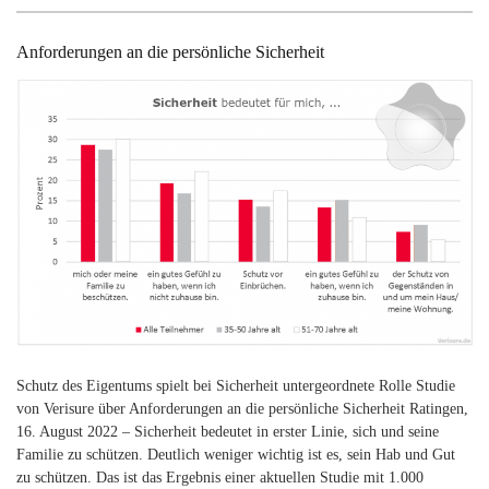
Anforderungen an die persönliche Sicherheit
Schutz des Eigentums spielt bei Sicherheit untergeordnete Rolle Studie
von Verisure über Anforderungen an die persönliche Sicherheit Ratingen,
16. August 2022 – Sicherheit bedeutet in erster Linie, sich und seine
Familie zu schützen. Deutlich weniger wichtig ist es, sein Hab und Gut
zu schützen. Das ist das Ergebnis einer aktuellen Studie mit 1.000