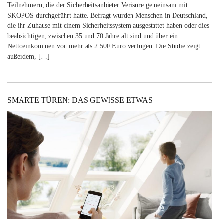
Teilnehmern, die der Sicherheitsanbieter Verisure gemeinsam mit
SKOPOS durchgeführt hatte. Befragt wurden Menschen in Deutschland,
die ihr Zuhause mit einem Sicherheitssystem ausgestattet haben oder dies
beabsichtigen, zwischen 35 und 70 Jahre alt sind und über ein
Nettoeinkommen von mehr als 2.500 Euro verfügen. Die Studie zeigt
außerdem, […]
SMARTE TÜREN: DAS GEWISSE ETWAS