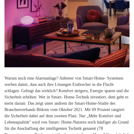
Warum noch eine Alarmanlage? Anbieter von Smart-Home- Systemen
werben damit, dass auch ihre Lösungen Einbrecher in die Flucht
schlagen. Gelingt das wirklich? Komfort steigern, Energie sparen und die
Sicherheit erhöhen: Wer in Smart- Home-Technik investiert, dem geht es
meist darum. Das zeigt unter andrem die Smart-Home-Studie des
Branchenverbands Bitkom vom Oktober 2021. Mit 69 Prozent rangiert
die Sicherheit dabei auf dem zweiten Platz. Nur „Mehr Komfort und
Lebensqualität“ wird von Smart- Home-Nutzern noch häufiger als Grund
für die Anschaffung der intelligenten Technik genannt (78