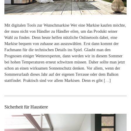
Mit digitalen Tools zur Wunschmarkise Wer eine Markise kaufen möchte,
der muss nicht von Händler zu Händler eilen, um das Produkt seiner
Wahl zu finden. Denn heute helfen nützliche Onlinetools dabei, eine
Markise bequem von zuhause aus auszuwählen. Erst dann kommt der
Fachmann für die technischen Details ins Spiel. Glaubt man den
Prognosen einiger Wetterexperten, dann werden wir in diesem Sommer
bei hohen Temperaturen erneut schwitzen müssen. Daher sollte man jetzt
schon an einen wirksamen Sonnenschutz denken. Vor allem, wenn der
Sommerurlaub dieses Jahr auf der eigenen Terrasse oder dem Balkon
stattfindet. Praktisch sind vor allem Markisen. Denn es gibt […]
Sicherheit für Haustiere