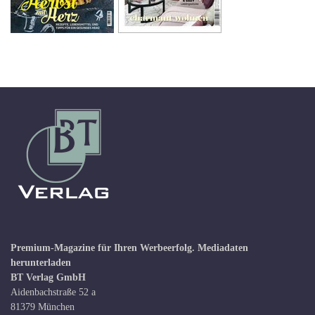
Premium-Magazine für Ihren Werbeerfolg.
Mediadaten
herunterladen
BT Verlag GmbH
Aidenbachstraße 52 a
81379 München