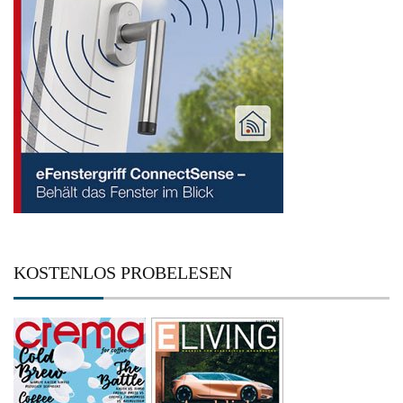
KOSTENLOS PROBELESEN