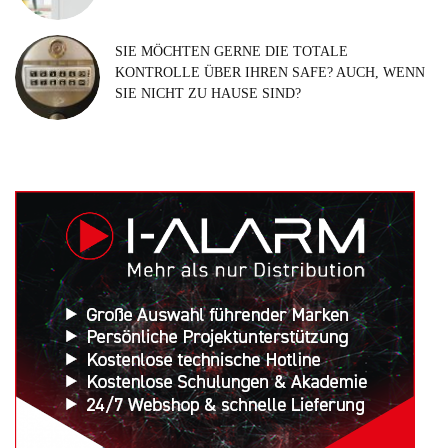
SIE MÖCHTEN GERNE DIE TOTALE
KONTROLLE ÜBER IHREN SAFE? AUCH, WENN
SIE NICHT ZU HAUSE SIND?