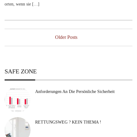
orten, wenn sie […]
Posts
navigation
Older Posts
SAFE ZONE
Anforderungen An Die Persönliche Sicherheit
RETTUNGSWEG ? KEIN THEMA !