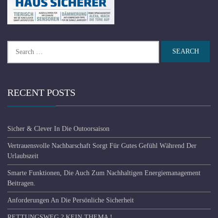
Search
for:
RECENT POSTS
Sicher & Clever In Die Outoorsaison
Vertrauensvolle Nachbarschaft Sorgt Für Gutes Gefühl Während Der
Urlaubszeit
Smarte Funktionen, Die Auch Zum Nachhaltigen Energiemanagement
Beitragen.
Anforderungen An Die Persönliche Sicherheit
RETTUNGSWEG ? KEIN THEMA !