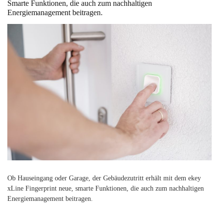
Smarte Funktionen, die auch zum nachhaltigen
Energiemanagement beitragen.
Ob Hauseingang oder Garage, der Gebäudezutritt erhält mit dem ekey
xLine Fingerprint neue, smarte Funktionen, die auch zum nachhaltigen
Energiemanagement beitragen.