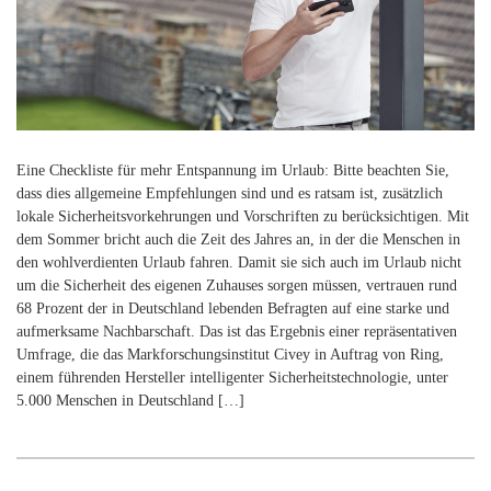
Eine Checkliste für mehr Entspannung im Urlaub: Bitte beachten Sie,
dass dies allgemeine Empfehlungen sind und es ratsam ist, zusätzlich
lokale Sicherheitsvorkehrungen und Vorschriften zu berücksichtigen. Mit
dem Sommer bricht auch die Zeit des Jahres an, in der die Menschen in
den wohlverdienten Urlaub fahren. Damit sie sich auch im Urlaub nicht
um die Sicherheit des eigenen Zuhauses sorgen müssen, vertrauen rund
68 Prozent der in Deutschland lebenden Befragten auf eine starke und
aufmerksame Nachbarschaft. Das ist das Ergebnis einer repräsentativen
Umfrage, die das Markforschungsinstitut Civey in Auftrag von Ring,
einem führenden Hersteller intelligenter Sicherheitstechnologie, unter
5.000 Menschen in Deutschland […]