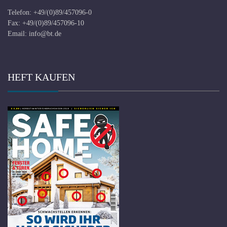
Telefon: +49/(0)89/457096-0
Fax: +49/(0)89/457096-10
Email:
info@bt.de
HEFT KAUFEN