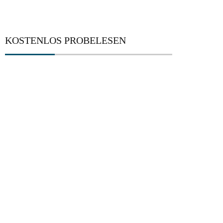
KOSTENLOS PROBELESEN