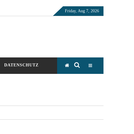
Friday, Aug 7, 2026
DATENSCHUTZ