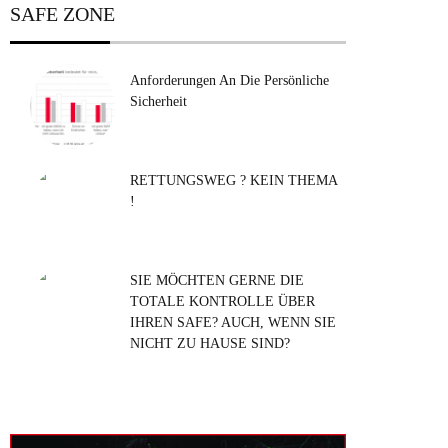
SAFE ZONE
Anforderungen An Die Persönliche
Sicherheit
RETTUNGSWEG ? KEIN THEMA
!
SIE MÖCHTEN GERNE DIE
TOTALE KONTROLLE ÜBER
IHREN SAFE? AUCH, WENN SIE
NICHT ZU HAUSE SIND?