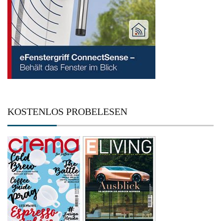
KOSTENLOS PROBELESEN