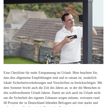
Eine Checkliste für mehr Entspannung im Urlaub: Bitte beachten Sie,
dass dies allgemeine Empfehlungen sind und es ratsam ist, zusätzlich
lokale Sicherheitsvorkehrungen und Vorschriften zu berücksichtigen. Mit
dem Sommer bricht auch die Zeit des Jahres an, in der die Menschen in
den wohlverdienten Urlaub fahren. Damit sie sich auch im Urlaub nicht
um die Sicherheit des eigenen Zuhauses sorgen müssen, vertrauen rund
68 Prozent der in Deutschland lebenden Befragten auf eine starke und