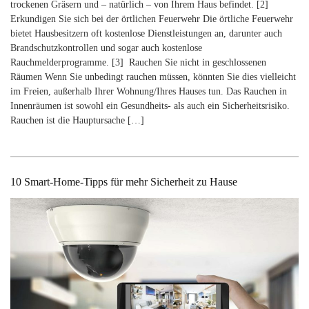
trockenen Gräsern und – natürlich – von Ihrem Haus befindet. [2]
Erkundigen Sie sich bei der örtlichen Feuerwehr Die örtliche Feuerwehr
bietet Hausbesitzern oft kostenlose Dienstleistungen an, darunter auch
Brandschutzkontrollen und sogar auch kostenlose
Rauchmelderprogramme. [3] Rauchen Sie nicht in geschlossenen
Räumen Wenn Sie unbedingt rauchen müssen, könnten Sie dies vielleicht
im Freien, außerhalb Ihrer Wohnung/Ihres Hauses tun. Das Rauchen in
Innenräumen ist sowohl ein Gesundheits- als auch ein Sicherheitsrisiko.
Rauchen ist die Hauptursache […]
10 Smart-Home-Tipps für mehr Sicherheit zu Hause