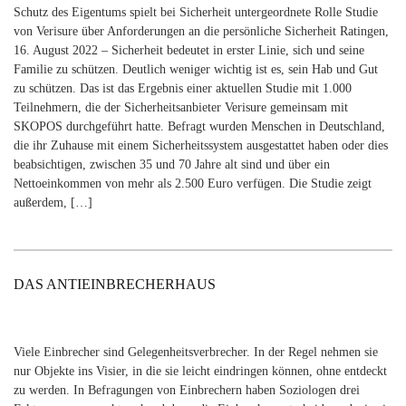
Schutz des Eigentums spielt bei Sicherheit untergeordnete Rolle Studie
von Verisure über Anforderungen an die persönliche Sicherheit Ratingen,
16. August 2022 – Sicherheit bedeutet in erster Linie, sich und seine
Familie zu schützen. Deutlich weniger wichtig ist es, sein Hab und Gut
zu schützen. Das ist das Ergebnis einer aktuellen Studie mit 1.000
Teilnehmern, die der Sicherheitsanbieter Verisure gemeinsam mit
SKOPOS durchgeführt hatte. Befragt wurden Menschen in Deutschland,
die ihr Zuhause mit einem Sicherheitssystem ausgestattet haben oder dies
beabsichtigen, zwischen 35 und 70 Jahre alt sind und über ein
Nettoeinkommen von mehr als 2.500 Euro verfügen. Die Studie zeigt
außerdem, […]
DAS ANTIEINBRECHERHAUS
Viele Einbrecher sind Gelegenheitsverbrecher. In der Regel nehmen sie
nur Objekte ins Visier, in die sie leicht eindringen können, ohne entdeckt
zu werden. In Befragungen von Einbrechern haben Soziologen drei