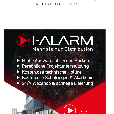
SIE NICHT ZU HAUSE SIND?