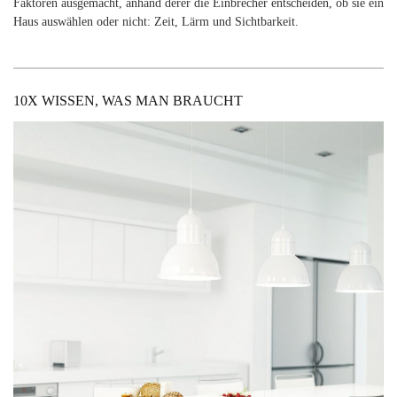
Faktoren ausgemacht, anhand derer die Einbrecher entscheiden, ob sie ein
Haus auswählen oder nicht: Zeit, Lärm und Sichtbarkeit.
10X WISSEN, WAS MAN BRAUCHT