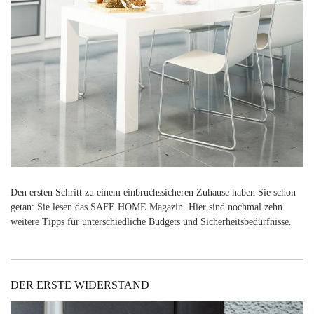
Den ersten Schritt zu einem einbruchssicheren Zuhause haben Sie schon
getan: Sie lesen das SAFE HOME Magazin. Hier sind nochmal zehn
weitere Tipps für unterschiedliche Budgets und Sicherheitsbedürfnisse.
DER ERSTE WIDERSTAND