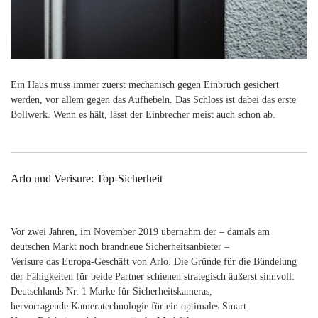
Ein Haus muss immer zuerst mechanisch gegen Einbruch gesichert
werden, vor allem gegen das Aufhebeln. Das Schloss ist dabei das erste
Bollwerk. Wenn es hält, lässt der Einbrecher meist auch schon ab.
Arlo und Verisure: Top-Sicherheit
Vor zwei Jahren, im November 2019 übernahm der – damals am
deutschen Markt noch brandneue Sicherheitsanbieter –
Verisure das Europa-Geschäft von Arlo. Die Gründe für die Bündelung
der Fähigkeiten für beide Partner schienen strategisch äußerst sinnvoll:
Deutschlands​ Nr. 1 Marke für Sicherheitskameras,
hervorragende Kameratechnologie für ein optimales Smart