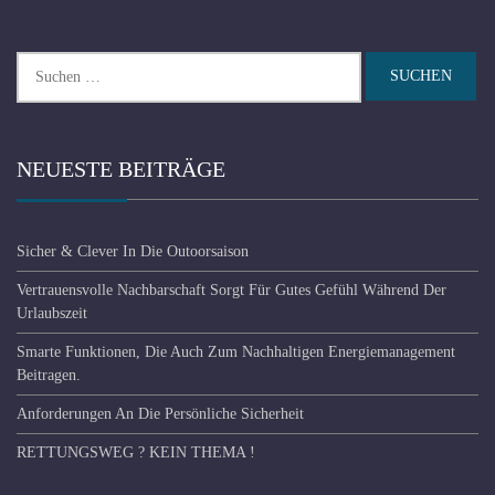
Suchen
nach:
NEUESTE BEITRÄGE
Sicher & Clever In Die Outoorsaison
Vertrauensvolle Nachbarschaft Sorgt Für Gutes Gefühl Während Der
Urlaubszeit
Smarte Funktionen, Die Auch Zum Nachhaltigen Energiemanagement
Beitragen.
Anforderungen An Die Persönliche Sicherheit
RETTUNGSWEG ? KEIN THEMA !