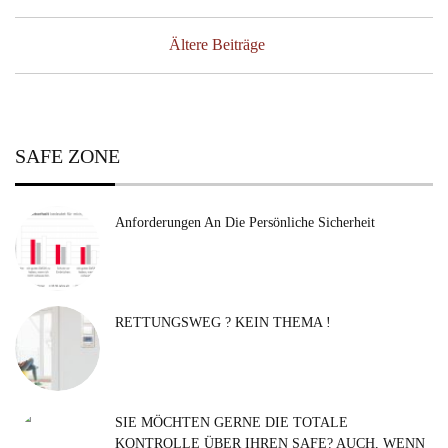
Beitragsnavigation
Ältere Beiträge
SAFE ZONE
Anforderungen An Die Persönliche Sicherheit
RETTUNGSWEG ? KEIN THEMA !
SIE MÖCHTEN GERNE DIE TOTALE
KONTROLLE ÜBER IHREN SAFE? AUCH, WENN