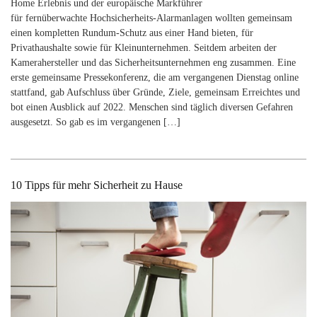
Home Erlebnis und der europäische Markführer
für fernüberwachte Hochsicherheits-Alarmanlagen wollten gemeinsam
einen kompletten Rundum-Schutz aus einer Hand​ bieten, für
Privathaushalte sowie für Kleinunternehmen. Seitdem arbeiten der
Kamerahersteller und das Sicherheitsunternehmen eng zusammen. Eine
erste gemeinsame Pressekonferenz, die am vergangenen Dienstag online
stattfand, gab Aufschluss über Gründe, Ziele, gemeinsam Erreichtes und
bot einen Ausblick auf 2022. Menschen sind täglich diversen Gefahren
ausgesetzt. So gab es im vergangenen […]
10 Tipps für mehr Sicherheit zu Hause