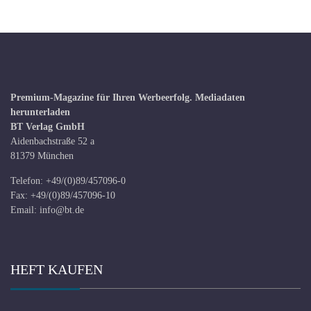
Premium-Magazine für Ihren Werbeerfolg.
Mediadaten
herunterladen
BT Verlag GmbH
Aidenbachstraße 52 a
81379 München
Telefon: +49/(0)89/457096-0
Fax: +49/(0)89/457096-10
Email:
info@bt.de
HEFT KAUFEN