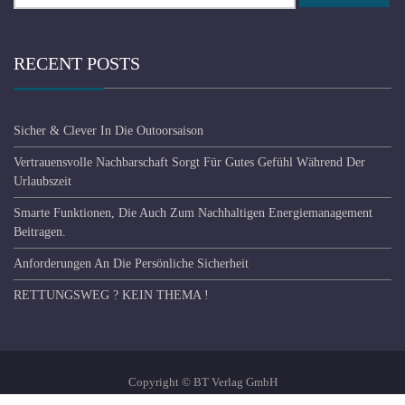
RECENT POSTS
Sicher & Clever In Die Outoorsaison
Vertrauensvolle Nachbarschaft Sorgt Für Gutes Gefühl Während Der
Urlaubszeit
Smarte Funktionen, Die Auch Zum Nachhaltigen Energiemanagement
Beitragen.
Anforderungen An Die Persönliche Sicherheit
RETTUNGSWEG ? KEIN THEMA !
Copyright © BT Verlag GmbH