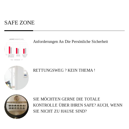
SAFE ZONE
Anforderungen An Die Persönliche Sicherheit
RETTUNGSWEG ? KEIN THEMA !
SIE MÖCHTEN GERNE DIE TOTALE
KONTROLLE ÜBER IHREN SAFE? AUCH, WENN
SIE NICHT ZU HAUSE SIND?