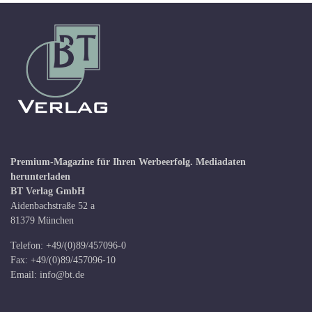
Premium-Magazine für Ihren Werbeerfolg.
Mediadaten
herunterladen
BT Verlag GmbH
Aidenbachstraße 52 a
81379 München
Telefon: +49/(0)89/457096-0
Fax: +49/(0)89/457096-10
Email:
info@bt.de