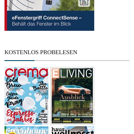
KOSTENLOS PROBELESEN