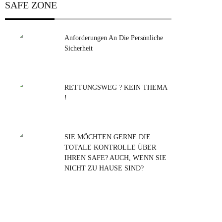
SAFE ZONE
Anforderungen An Die Persönliche
Sicherheit
RETTUNGSWEG ? KEIN THEMA
!
SIE MÖCHTEN GERNE DIE
TOTALE KONTROLLE ÜBER
IHREN SAFE? AUCH, WENN SIE
NICHT ZU HAUSE SIND?