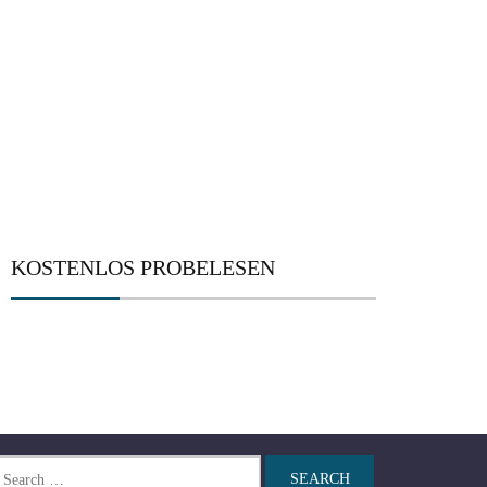
KOSTENLOS PROBELESEN
arch