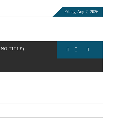
Friday, Aug 7, 2026
 (NO TITLE)