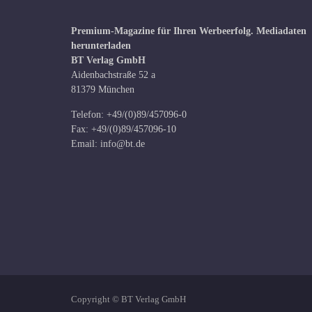
Premium-Magazine für Ihren Werbeerfolg.
Mediadaten
herunterladen
BT Verlag GmbH
Aidenbachstraße 52 a
81379 München
Telefon: +49/(0)89/457096-0
Fax: +49/(0)89/457096-10
Email:
info@bt.de
Copyright © BT Verlag GmbH