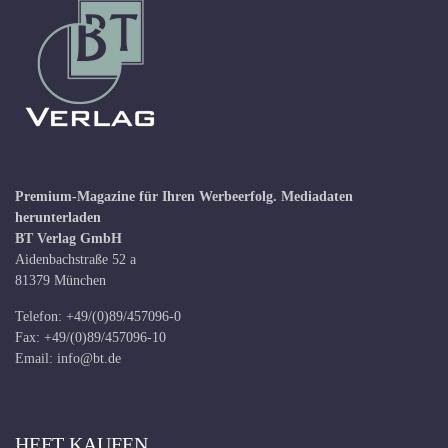
Premium-Magazine für Ihren Werbeerfolg.
Mediadaten
herunterladen
BT Verlag GmbH
Aidenbachstraße 52 a
81379 München
Telefon: +49/(0)89/457096-0
Fax: +49/(0)89/457096-10
Email:
info@bt.de
HEFT KAUFEN