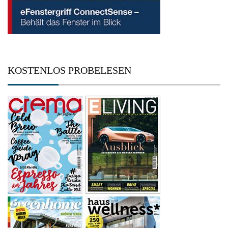
KOSTENLOS PROBELESEN