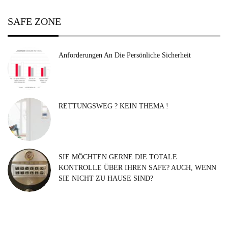
SAFE ZONE
Anforderungen An Die Persönliche Sicherheit
RETTUNGSWEG ? KEIN THEMA !
SIE MÖCHTEN GERNE DIE TOTALE
KONTROLLE ÜBER IHREN SAFE? AUCH, WENN
SIE NICHT ZU HAUSE SIND?