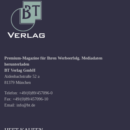
Premium-Magazine für Ihren Werbeerfolg.
Mediadaten
herunterladen
BT Verlag GmbH
Aidenbachstraße 52 a
81379 München
Telefon: +49/(0)89/457096-0
Fax: +49/(0)89/457096-10
Email:
info@bt.de