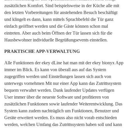
zusätzlichen Komfort. Sind beispielsweise in der Küche alle mit
den letzten Vorbereitungen für anstehenden Besuch beschäftigt
und klingelt es dann, kann mittels Sprachbefehl die Tür ganz
einfach geöffnet werden und die Gäste können schon mal
eintreten. Aber auch beim Öffnen der Tür lassen sich für die
Hausbewohner individuelle Begrüßungsevents einstellen.
PRAKTISCHE APP-VERWALTUNG
Alle Funktionen der ekey dLine hat man mit der ekey bionyx App
immer im Blick. Es kann von überall aus auf das System
zugegriffen werden und Einstellungen lassen sich auch von
unterwegs vornehmen Mit nur einer App kann das Zutrittssystem
bequem verwaltet werden. Dank laufender Updates verfügen
User immer über die neueste Software und profitieren von
zusätzlichen Funktionen sowie laufender Weiterentwicklung. Das
System kann zudem nachträglich um Funktionen, Benutzer und
Geräte erweitert werden. Es muss also nicht vorab entschieden
werden, welchen Umfang das Zutrittssystem haben soll und kann