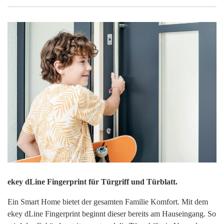
ekey dLine Fingerprint für Türgriff und Türblatt.
Ein Smart Home bietet der gesamten Familie Komfort. Mit dem
ekey dLine Fingerprint beginnt dieser bereits am Hauseingang. So