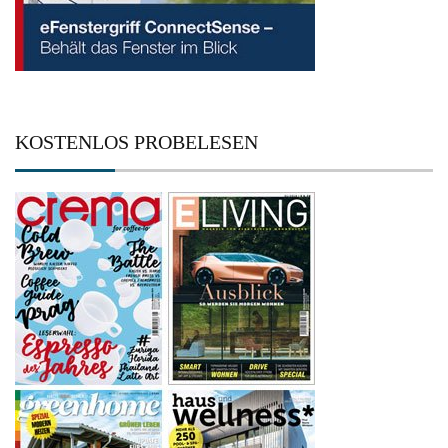
KOSTENLOS PROBELESEN