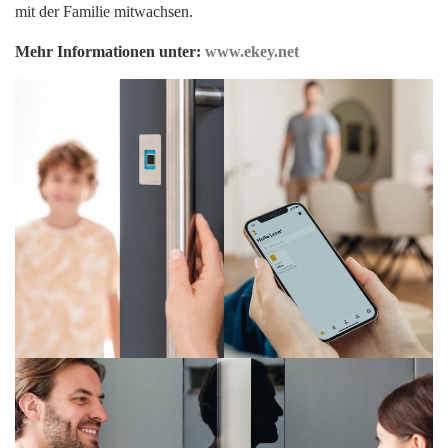
mit der Familie mitwachsen.
Mehr Informationen unter:
www.ekey.net