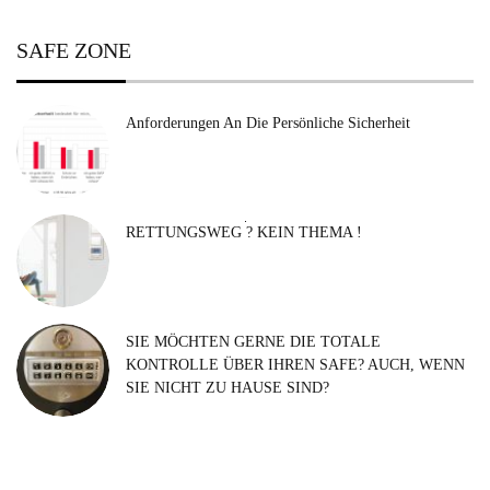
SAFE ZONE
Anforderungen An Die Persönliche Sicherheit
Search
RETTUNGSWEG ? KEIN THEMA !
for:
SIE MÖCHTEN GERNE DIE TOTALE
KONTROLLE ÜBER IHREN SAFE? AUCH, WENN
SIE NICHT ZU HAUSE SIND?