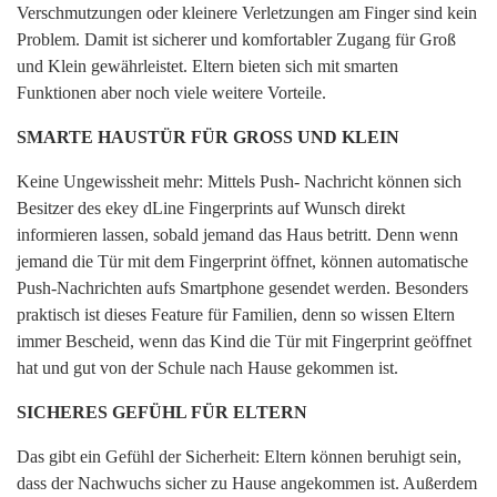
Verschmutzungen oder kleinere Verletzungen am Finger sind kein
Problem. Damit ist sicherer und komfortabler Zugang für Groß
und Klein gewährleistet. Eltern bieten sich mit smarten
Funktionen aber noch viele weitere Vorteile.
SMARTE HAUSTÜR FÜR GROSS UND KLEIN
Keine Ungewissheit mehr: Mittels Push- Nachricht können sich
Besitzer des ekey dLine Fingerprints auf Wunsch direkt
informieren lassen, sobald jemand das Haus betritt. Denn wenn
jemand die Tür mit dem Fingerprint öffnet, können automatische
Push-Nachrichten aufs Smartphone gesendet werden. Besonders
praktisch ist dieses Feature für Familien, denn so wissen Eltern
immer Bescheid, wenn das Kind die Tür mit Fingerprint geöffnet
hat und gut von der Schule nach Hause gekommen ist.
SICHERES GEFÜHL FÜR ELTERN
Das gibt ein Gefühl der Sicherheit: Eltern können beruhigt sein,
dass der Nachwuchs sicher zu Hause angekommen ist. Außerdem