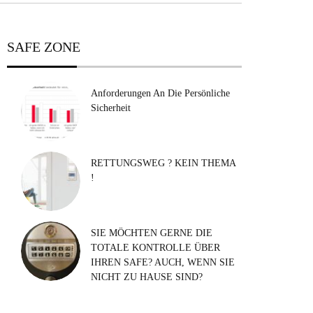
SAFE ZONE
Anforderungen An Die Persönliche
Sicherheit
RETTUNGSWEG ? KEIN THEMA
!
SIE MÖCHTEN GERNE DIE
TOTALE KONTROLLE ÜBER
IHREN SAFE? AUCH, WENN SIE
NICHT ZU HAUSE SIND?