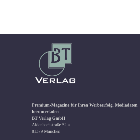
Premium-Magazine für Ihren Werbeerfolg.
Mediadaten
herunterladen
BT Verlag GmbH
Aidenbachstraße 52 a
81379 München