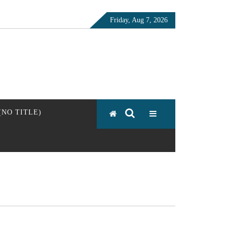
Friday, Aug 7, 2026
 (NO TITLE)