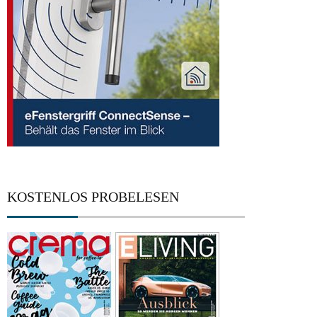
KOSTENLOS PROBELESEN