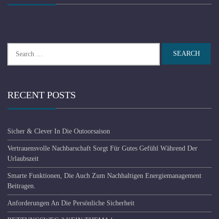
Search
for:
RECENT POSTS
Sicher & Clever In Die Outoorsaison
Vertrauensvolle Nachbarschaft Sorgt Für Gutes Gefühl Während Der
Urlaubszeit
Smarte Funktionen, Die Auch Zum Nachhaltigen Energiemanagement
Beitragen.
Anforderungen An Die Persönliche Sicherheit