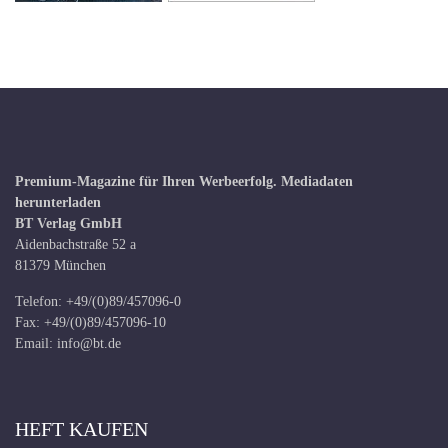
Premium-Magazine für Ihren Werbeerfolg.
Mediadaten
herunterladen
BT Verlag GmbH
Aidenbachstraße 52 a
81379 München
Telefon: +49/(0)89/457096-0
Fax: +49/(0)89/457096-10
Email:
info@bt.de
HEFT KAUFEN