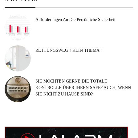
Anforderungen An Die Persönliche Sicherheit
RETTUNGSWEG ? KEIN THEMA !
SIE MÖCHTEN GERNE DIE TOTALE
KONTROLLE ÜBER IHREN SAFE? AUCH, WENN
SIE NICHT ZU HAUSE SIND?