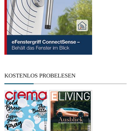
KOSTENLOS PROBELESEN