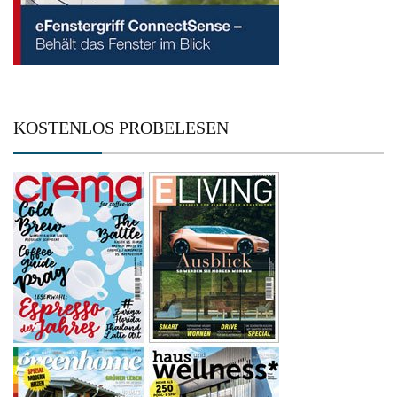
KOSTENLOS PROBELESEN