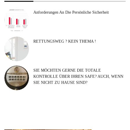
Anforderungen An Die Persönliche Sicherheit
RETTUNGSWEG ? KEIN THEMA !
SIE MÖCHTEN GERNE DIE TOTALE
KONTROLLE ÜBER IHREN SAFE? AUCH, WENN
SIE NICHT ZU HAUSE SIND?