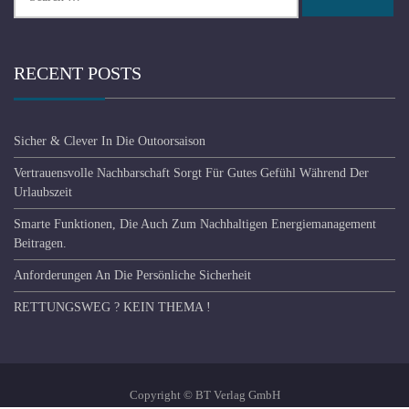
for:
RECENT POSTS
Sicher & Clever In Die Outoorsaison
Vertrauensvolle Nachbarschaft Sorgt Für Gutes Gefühl Während Der
Urlaubszeit
Smarte Funktionen, Die Auch Zum Nachhaltigen Energiemanagement
Beitragen.
Anforderungen An Die Persönliche Sicherheit
RETTUNGSWEG ? KEIN THEMA !
Copyright © BT Verlag GmbH