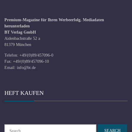
Premium-Magazine für Ihren Werbeerfolg.
Mediadaten
herunterladen
BT Verlag GmbH
Aidenbachstraße 52 a
81379 München
Telefon: +49/(0)89/457096-0
Fax: +49/(0)89/457096-10
Email:
info@bt.de
HEFT KAUFEN
Search