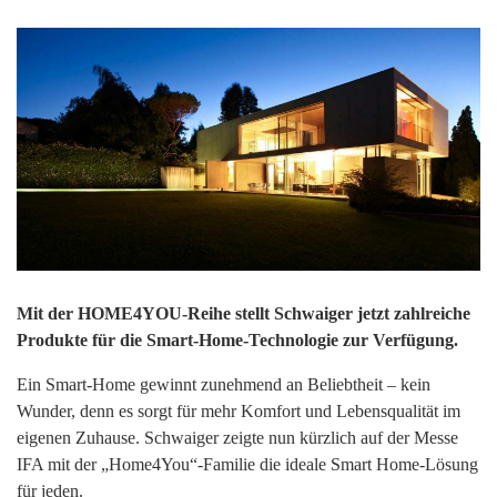
Mit der HOME4YOU-Reihe stellt Schwaiger jetzt zahlreiche
Produkte für die Smart-Home-Technologie zur Verfügung.
Ein Smart-Home gewinnt zunehmend an Beliebtheit – kein
Wunder, denn es sorgt für mehr Komfort und Lebensqualität im
eigenen Zuhause. Schwaiger zeigte nun kürzlich auf der Messe
IFA mit der „Home4You“-Familie die ideale Smart Home-Lösung
für jeden.