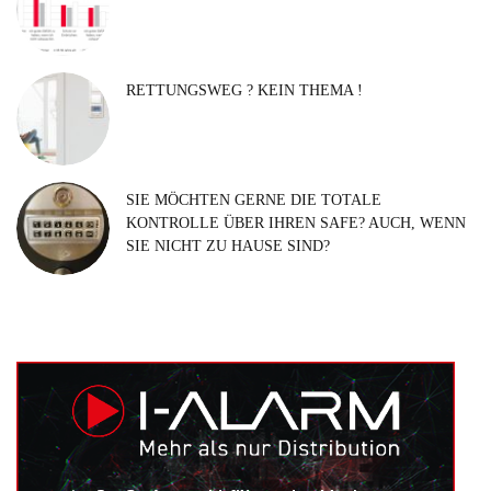
RETTUNGSWEG ? KEIN THEMA !
SIE MÖCHTEN GERNE DIE TOTALE
KONTROLLE ÜBER IHREN SAFE? AUCH, WENN
SIE NICHT ZU HAUSE SIND?