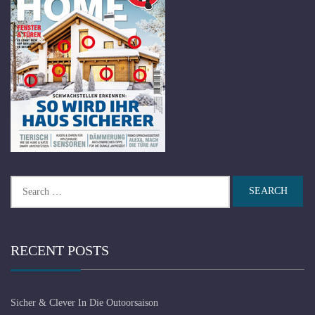
Search
for:
RECENT POSTS
Sicher & Clever In Die Outoorsaison