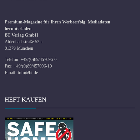
Premium-Magazine für Ihren Werbeerfolg.
Mediadaten
herunterladen
BT Verlag GmbH
Aidenbachstraße 52 a
81379 München
Telefon: +49/(0)89/457096-0
Fax: +49/(0)89/457096-10
Email:
info@bt.de
HEFT KAUFEN