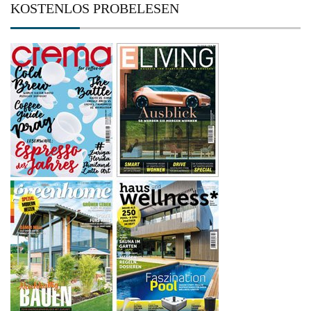
KOSTENLOS PROBELESEN