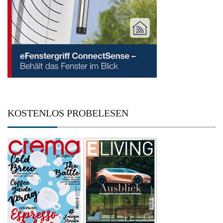
KOSTENLOS PROBELESEN