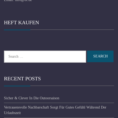
HEFT KAUFEN
Search
for:
RECENT POSTS
Sicher & Clever In Die Outoorsaison
Vertrauensvolle Nachbarschaft Sorgt Für Gutes Gefühl Während Der
Urlaubszeit