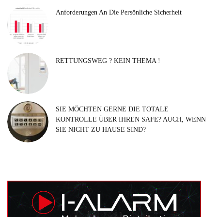
Anforderungen An Die Persönliche Sicherheit
RETTUNGSWEG ? KEIN THEMA !
SIE MÖCHTEN GERNE DIE TOTALE
KONTROLLE ÜBER IHREN SAFE? AUCH, WENN
SIE NICHT ZU HAUSE SIND?