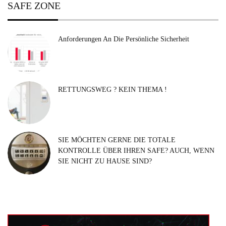
SAFE ZONE
Anforderungen An Die Persönliche Sicherheit
RETTUNGSWEG ? KEIN THEMA !
SIE MÖCHTEN GERNE DIE TOTALE
KONTROLLE ÜBER IHREN SAFE? AUCH, WENN
SIE NICHT ZU HAUSE SIND?