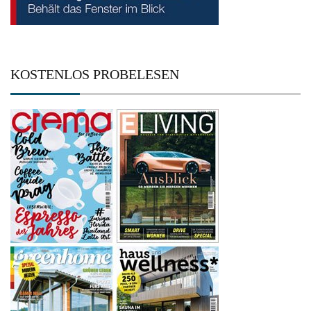
KOSTENLOS PROBELESEN