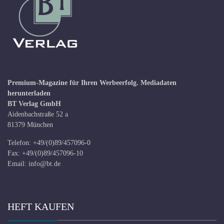
Premium-Magazine für Ihren Werbeerfolg.
Mediadaten
herunterladen
BT Verlag GmbH
Aidenbachstraße 52 a
81379 München
Telefon: +49/(0)89/457096-0
Fax: +49/(0)89/457096-10
Email:
info@bt.de
HEFT KAUFEN