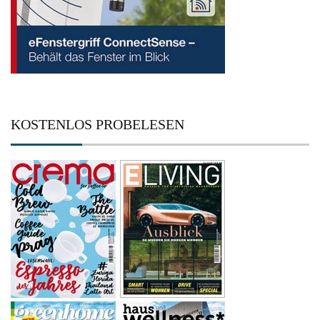
KOSTENLOS PROBELESEN