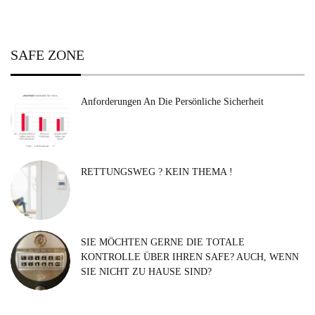
SAFE ZONE
Anforderungen An Die Persönliche Sicherheit
RETTUNGSWEG ? KEIN THEMA !
SIE MÖCHTEN GERNE DIE TOTALE
KONTROLLE ÜBER IHREN SAFE? AUCH, WENN
SIE NICHT ZU HAUSE SIND?