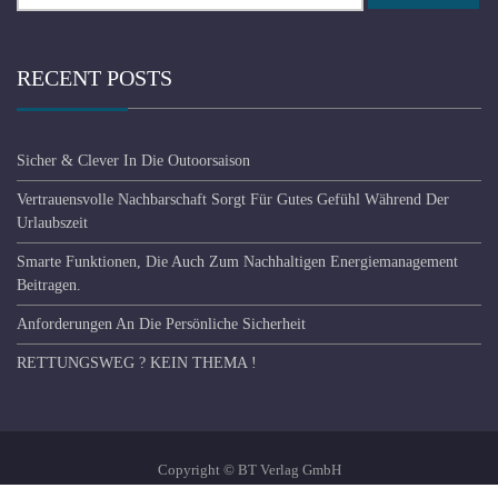
RECENT POSTS
Sicher & Clever In Die Outoorsaison
Vertrauensvolle Nachbarschaft Sorgt Für Gutes Gefühl Während Der
Urlaubszeit
Smarte Funktionen, Die Auch Zum Nachhaltigen Energiemanagement
Beitragen.
Anforderungen An Die Persönliche Sicherheit
RETTUNGSWEG ? KEIN THEMA !
Copyright © BT Verlag GmbH