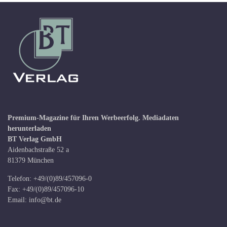
Premium-Magazine für Ihren Werbeerfolg.
Mediadaten
herunterladen
BT Verlag GmbH
Aidenbachstraße 52 a
81379 München
Telefon: +49/(0)89/457096-0
Fax: +49/(0)89/457096-10
Email:
info@bt.de