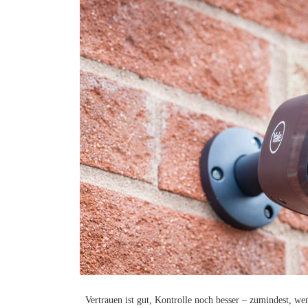
Vertrauen ist gut, Kontrolle noch besser – zumindest, we