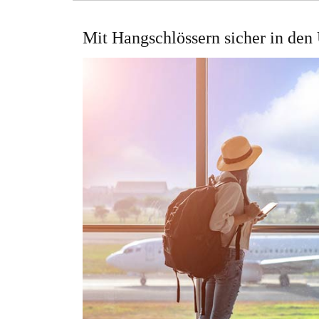
Mit Hangschlössern sicher in den