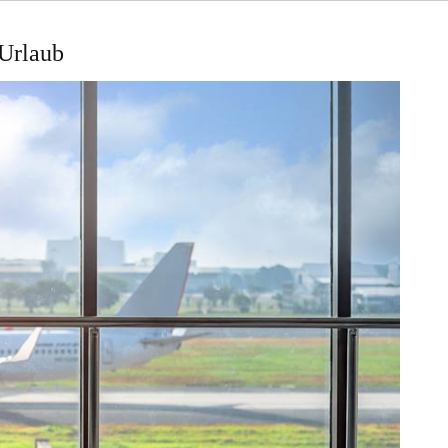
 Urlaub