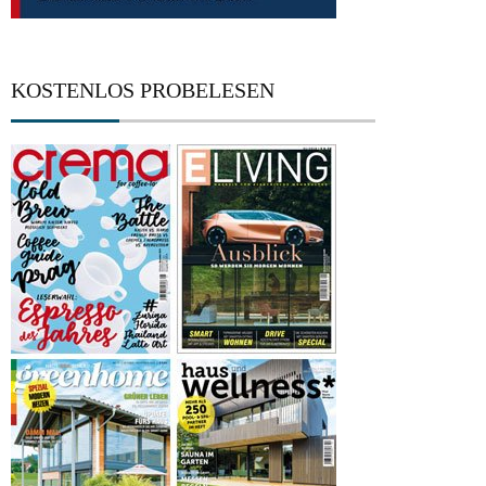
KOSTENLOS PROBELESEN