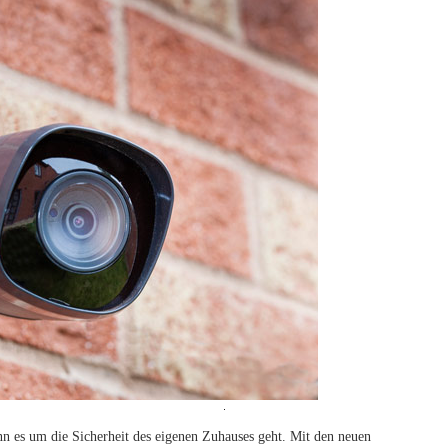
Search
nn es um die Sicherheit des eigenen Zuhauses geht. Mit den neuen
for: