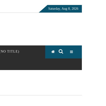
Saturday, Aug 8, 2026
 (NO TITLE)