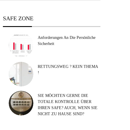
SAFE ZONE
Anforderungen An Die Persönliche
Sicherheit
RETTUNGSWEG ? KEIN THEMA
!
SIE MÖCHTEN GERNE DIE
TOTALE KONTROLLE ÜBER
IHREN SAFE? AUCH, WENN SIE
NICHT ZU HAUSE SIND?