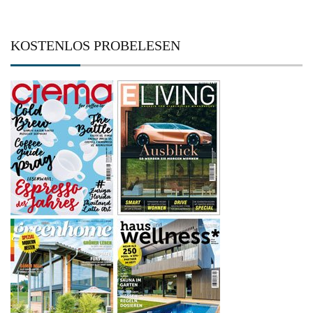
KOSTENLOS PROBELESEN