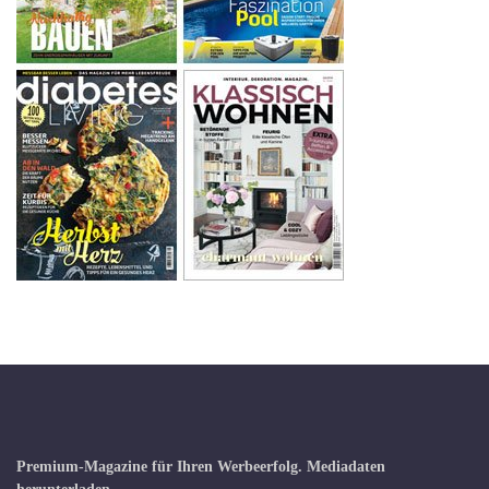
Premium-Magazine für Ihren Werbeerfolg.
Mediadaten