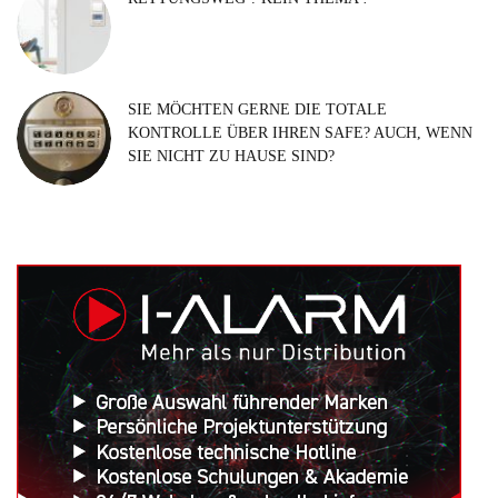
SIE MÖCHTEN GERNE DIE TOTALE
KONTROLLE ÜBER IHREN SAFE? AUCH, WENN
SIE NICHT ZU HAUSE SIND?