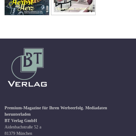
Premium-Magazine für Ihren Werbeerfolg.
Mediadaten
herunterladen
BT Verlag GmbH
Aidenbachstraße 52 a
81379 München