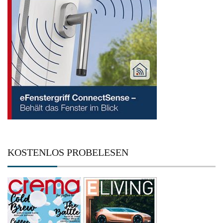
KOSTENLOS PROBELESEN