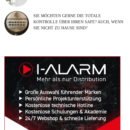
SIE MÖCHTEN GERNE DIE TOTALE
KONTROLLE ÜBER IHREN SAFE? AUCH, WENN
SIE NICHT ZU HAUSE SIND?