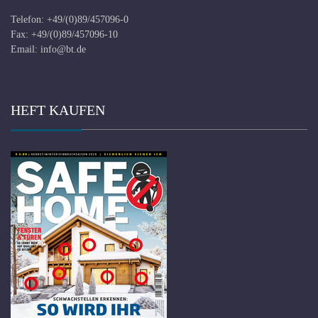
Telefon: +49/(0)89/457096-0
Fax: +49/(0)89/457096-10
Email:
info@bt.de
HEFT KAUFEN