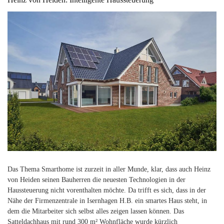
Das Thema Smarthome ist zurzeit in aller Munde, klar, dass auch Heinz
von Heiden seinen Bauherren die neuesten Technologien in der
Haussteuerung nicht vorenthalten möchte. Da trifft es sich, dass in der
Nähe der Firmenzentrale in Isernhagen H.B. ein smartes Haus steht, in
dem die Mitarbeiter sich selbst alles zeigen lassen können. Das
Satteldachhaus mit rund 300 m² Wohnfläche wurde kürzlich