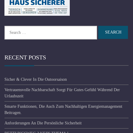
Search
for:
RECENT POSTS
Sicher & Clever In Die Outoorsaison
Vertrauensvolle Nachbarschaft Sorgt Für Gutes Gefühl Während Der
Urlaubszeit
Smarte Funktionen, Die Auch Zum Nachhaltigen Energiemanagement
Beitragen.
Anforderungen An Die Persönliche Sicherheit