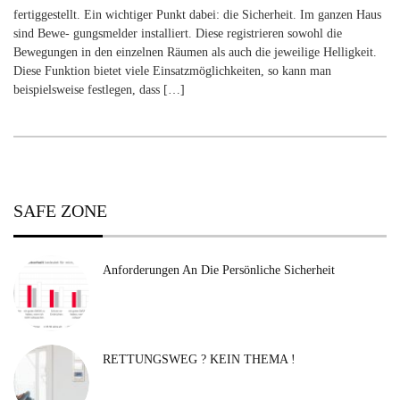
fertiggestellt. Ein wichtiger Punkt dabei: die Sicherheit. Im ganzen Haus
sind Bewe- gungsmelder installiert. Diese registrieren sowohl die
Bewegungen in den einzelnen Räumen als auch die jeweilige Helligkeit.
Diese Funktion bietet viele Einsatzmöglichkeiten, so kann man
beispielsweise festlegen, dass […]
SAFE ZONE
Anforderungen An Die Persönliche Sicherheit
RETTUNGSWEG ? KEIN THEMA !