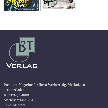
Premium-Magazine für Ihren Werbeerfolg.
Mediadaten
herunterladen
BT Verlag GmbH
Aidenbachstraße 52 a
81379 München