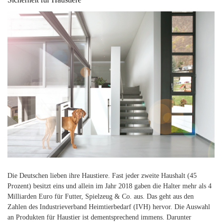
Die Deutschen lieben ihre Haustiere. Fast jeder zweite Haushalt (45
Prozent) besitzt eins und allein im Jahr 2018 gaben die Halter mehr als 4
Milliarden Euro für Futter, Spielzeug & Co. aus. Das geht aus den
Zahlen des Industrieverband Heimtierbedarf (IVH) hervor. Die Auswahl
an Produkten für Haustier ist dementsprechend immens. Darunter