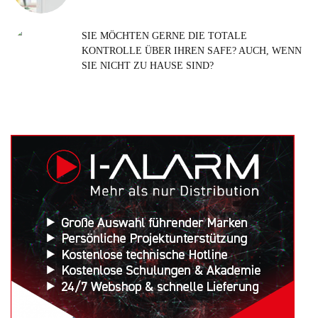
SIE MÖCHTEN GERNE DIE TOTALE
KONTROLLE ÜBER IHREN SAFE? AUCH, WENN
SIE NICHT ZU HAUSE SIND?