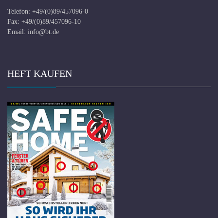
Telefon: +49/(0)89/457096-0
Fax: +49/(0)89/457096-10
Email:
info@bt.de
HEFT KAUFEN