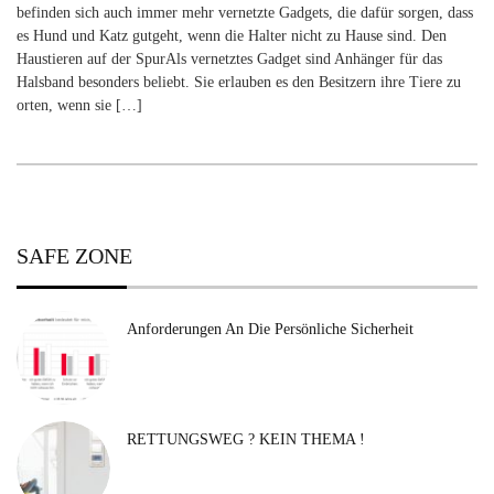
befinden sich auch immer mehr vernetzte Gadgets, die dafür sorgen, dass
es Hund und Katz gutgeht, wenn die Halter nicht zu Hause sind. Den
Haustieren auf der SpurAls vernetztes Gadget sind Anhänger für das
Halsband besonders beliebt. Sie erlauben es den Besitzern ihre Tiere zu
orten, wenn sie […]
SAFE ZONE
Anforderungen An Die Persönliche Sicherheit
RETTUNGSWEG ? KEIN THEMA !