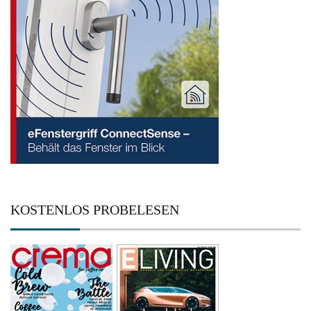
KOSTENLOS PROBELESEN