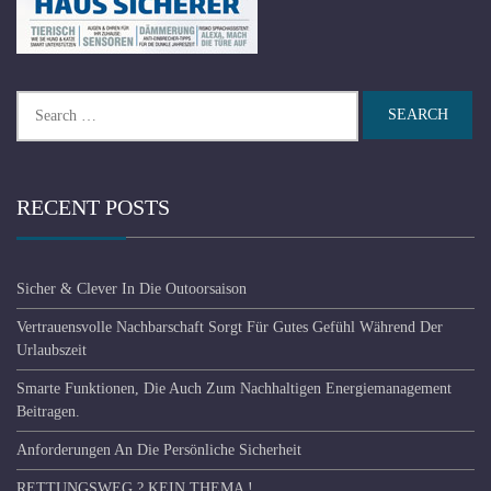
Search
for:
RECENT POSTS
Sicher & Clever In Die Outoorsaison
Vertrauensvolle Nachbarschaft Sorgt Für Gutes Gefühl Während Der
Urlaubszeit
Smarte Funktionen, Die Auch Zum Nachhaltigen Energiemanagement
Beitragen.
Anforderungen An Die Persönliche Sicherheit
RETTUNGSWEG ? KEIN THEMA !