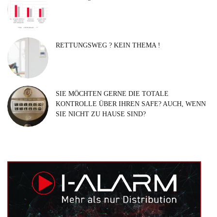
RETTUNGSWEG ? KEIN THEMA !
SIE MÖCHTEN GERNE DIE TOTALE
KONTROLLE ÜBER IHREN SAFE? AUCH, WENN
SIE NICHT ZU HAUSE SIND?