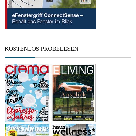
KOSTENLOS PROBELESEN