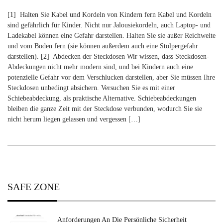
[1] Halten Sie Kabel und Kordeln von Kindern fern Kabel und Kordeln
sind gefährlich für Kinder. Nicht nur Jalousiekordeln, auch Laptop- und
Ladekabel können eine Gefahr darstellen. Halten Sie sie außer Reichweite
und vom Boden fern (sie können außerdem auch eine Stolpergefahr
darstellen). [2] Abdecken der Steckdosen Wir wissen, dass Steckdosen-
Abdeckungen nicht mehr modern sind, und bei Kindern auch eine
potenzielle Gefahr vor dem Verschlucken darstellen, aber Sie müssen Ihre
Steckdosen unbedingt absichern. Versuchen Sie es mit einer
Schiebeabdeckung, als praktische Alternative. Schiebeabdeckungen
bleiben die ganze Zeit mit der Steckdose verbunden, wodurch Sie sie
nicht herum liegen gelassen und vergessen […]
SAFE ZONE
Anforderungen An Die Persönliche Sicherheit