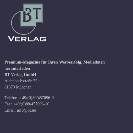
Premium-Magazine für Ihren Werbeerfolg.
Mediadaten
herunterladen
BT Verlag GmbH
Aidenbachstraße 52 a
81379 München
Telefon: +49/(0)89/457096-0
Fax: +49/(0)89/457096-10
Email:
info@bt.de