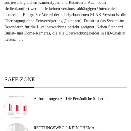
aus jeweils gleichen Kameratypen und Recordern. Auch beim
Bedienkomfort werden sie keinen versions- abhängigen Unterschied
bemerken. Ein großer Vorteil der kabelgebundenen ELAX-Version ist die
Übertragung ohne Zeitverzögerung (Latenzen). Damit ist das System im
Besonderen für die Liveüberwachung perfekt geeignet. Neben Standard
Bullet- und Dome-Kameras, die alle Überwachungsbilder in HD-Qualität
liefern, […]
SAFE ZONE
Anforderungen An Die Persönliche Sicherheit
RETTUNGSWEG ? KEIN THEMA !