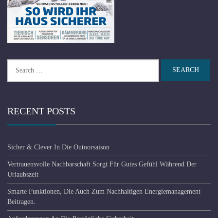
Search
for:
RECENT POSTS
Sicher & Clever In Die Outoorsaison
Vertrauensvolle Nachbarschaft Sorgt Für Gutes Gefühl Während Der
Urlaubszeit
Smarte Funktionen, Die Auch Zum Nachhaltigen Energiemanagement
Beitragen.