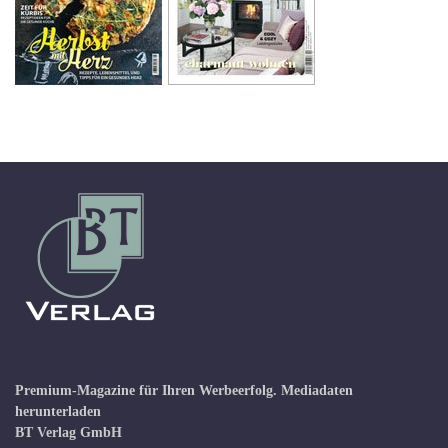
Premium-Magazine für Ihren Werbeerfolg.
Mediadaten
herunterladen
BT Verlag GmbH