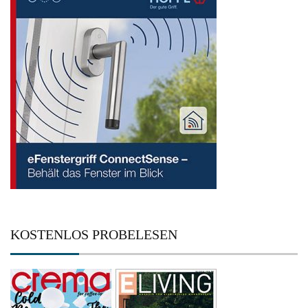
KOSTENLOS PROBELESEN