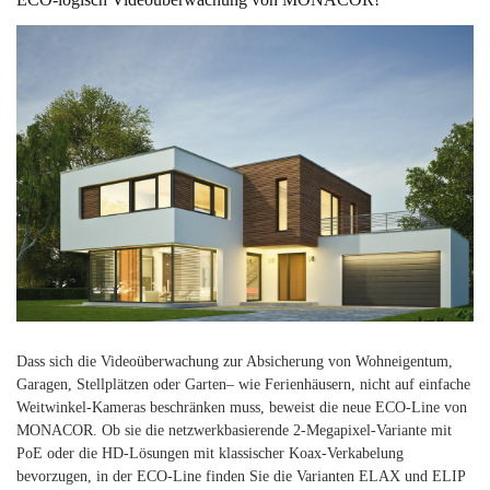
Dass sich die Videoüberwachung zur Absicherung von Wohneigentum,
Garagen, Stellplätzen oder Garten– wie Ferienhäusern, nicht auf einfache
Weitwinkel-Kameras beschränken muss, beweist die neue ECO-Line von
MONACOR. Ob sie die netzwerkbasierende 2-Megapixel-Variante mit
PoE oder die HD-Lösungen mit klassischer Koax-Verkabelung
bevorzugen, in der ECO-Line finden Sie die Varianten ELAX und ELIP