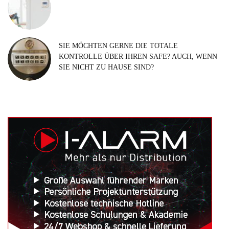
SIE MÖCHTEN GERNE DIE TOTALE
KONTROLLE ÜBER IHREN SAFE? AUCH, WENN
SIE NICHT ZU HAUSE SIND?