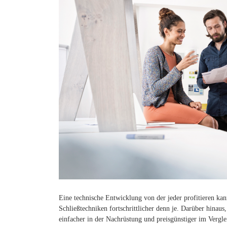
Eine technische Entwicklung von der jeder profitieren kan
Schließtechniken fortschrittlicher denn je. Darüber hinaus
einfacher in der Nachrüstung und preisgünstiger im Ver