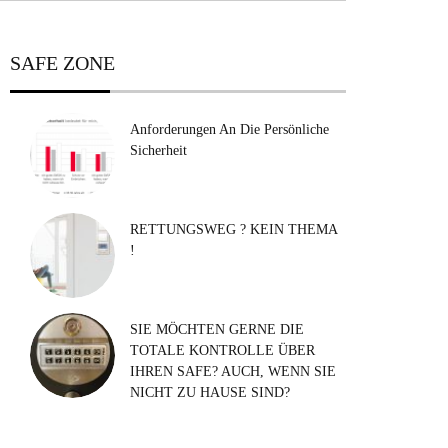
SAFE ZONE
Anforderungen An Die Persönliche
Sicherheit
RETTUNGSWEG ? KEIN THEMA
!
SIE MÖCHTEN GERNE DIE
TOTALE KONTROLLE ÜBER
IHREN SAFE? AUCH, WENN SIE
NICHT ZU HAUSE SIND?