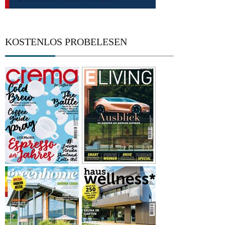
KOSTENLOS PROBELESEN