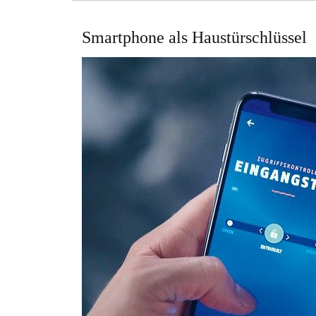
Smartphone als Haustürschlüssel