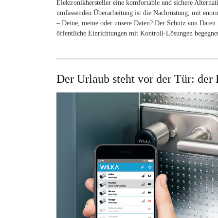
Elektronikhersteller eine komfortable und sichere Altern
umfassenden Überarbeitung ist die Nachrüstung, mit eno
– Deine, meine oder unsere Daten? Der Schutz von Daten
öffentliche Einrichtungen mit Kontroll-Lösungen begegn
Der Urlaub steht vor der Tür: der