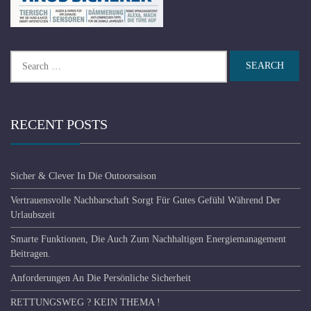
Search
for:
RECENT POSTS
Sicher & Clever In Die Outoorsaison
Vertrauensvolle Nachbarschaft Sorgt Für Gutes Gefühl Während Der
Urlaubszeit
Smarte Funktionen, Die Auch Zum Nachhaltigen Energiemanagement
Beitragen.
Anforderungen An Die Persönliche Sicherheit
RETTUNGSWEG ? KEIN THEMA !