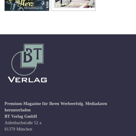
Premium-Magazine für Ihren Werbeerfolg.
Mediadaten
herunterladen
BT Verlag GmbH
Aidenbachstraße 52 a
81379 München