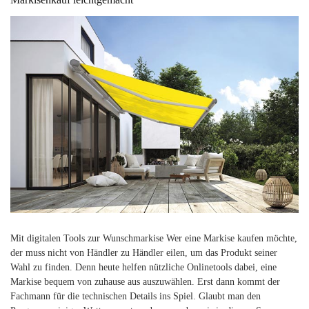
Mit digitalen Tools zur Wunschmarkise Wer eine Markise kaufen möchte,
der muss nicht von Händler zu Händler eilen, um das Produkt seiner
Wahl zu finden. Denn heute helfen nützliche Onlinetools dabei, eine
Markise bequem von zuhause aus auszuwählen. Erst dann kommt der
Fachmann für die technischen Details ins Spiel. Glaubt man den