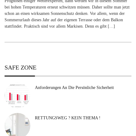
Prognosen einiger Wetterexperten, dann werden wir in diesem Sommer
bei hohen Temperaturen erneut schwitzen müssen. Daher sollte man jetzt
schon an einen wirksamen Sonnenschutz denken. Vor allem, wenn der
Sommerurlaub dieses Jahr auf der eigenen Terrasse oder dem Balkon
stattfindet. Praktisch sind vor allem Markisen. Denn es gibt […]
SAFE ZONE
Anforderungen An Die Persönliche Sicherheit
RETTUNGSWEG ? KEIN THEMA !