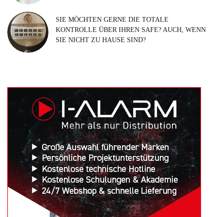
SIE MÖCHTEN GERNE DIE TOTALE
KONTROLLE ÜBER IHREN SAFE? AUCH, WENN
SIE NICHT ZU HAUSE SIND?