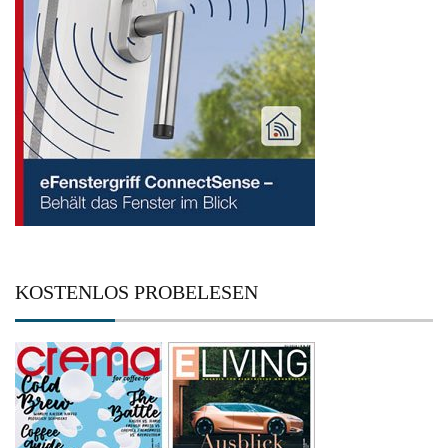
KOSTENLOS PROBELESEN