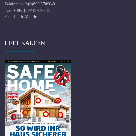
Telefon: +49/(0)89/457096-0
Fax: +49/(0)89/457096-10
Email:
info@bt.de
HEFT KAUFEN