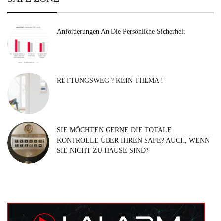
Anforderungen An Die Persönliche Sicherheit
RETTUNGSWEG ? KEIN THEMA !
SIE MÖCHTEN GERNE DIE TOTALE
KONTROLLE ÜBER IHREN SAFE? AUCH, WENN
SIE NICHT ZU HAUSE SIND?