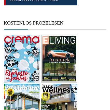
KOSTENLOS PROBELESEN