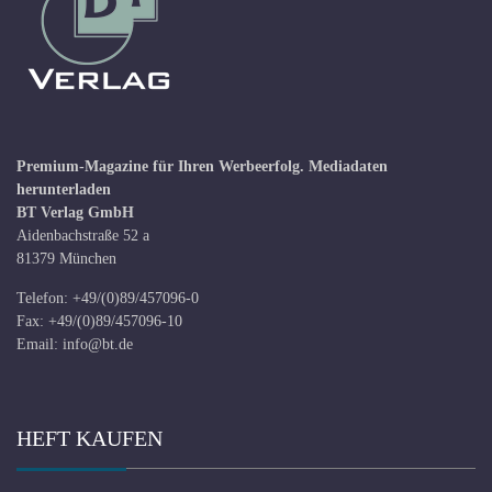
Premium-Magazine für Ihren Werbeerfolg.
Mediadaten
herunterladen
BT Verlag GmbH
Aidenbachstraße 52 a
81379 München
Telefon: +49/(0)89/457096-0
Fax: +49/(0)89/457096-10
Email:
info@bt.de
HEFT KAUFEN