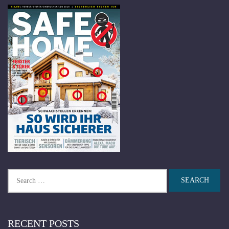
Search
for:
RECENT POSTS