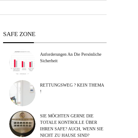
SAFE ZONE
Anforderungen An Die Persönliche
Sicherheit
RETTUNGSWEG ? KEIN THEMA
!
SIE MÖCHTEN GERNE DIE
TOTALE KONTROLLE ÜBER
IHREN SAFE? AUCH, WENN SIE
NICHT ZU HAUSE SIND?