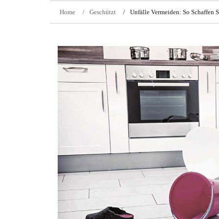
Home
Geschützt
Unfälle Vermeiden: So Schaffen S