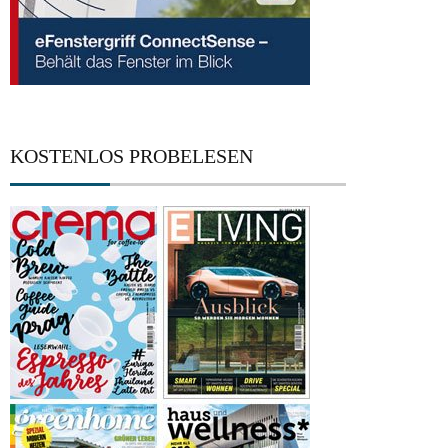
KOSTENLOS PROBELESEN