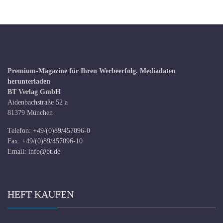
Premium-Magazine für Ihren Werbeerfolg.
Mediadaten
herunterladen
BT Verlag GmbH
Aidenbachstraße 52 a
81379 München
Telefon: +49/(0)89/457096-0
Fax: +49/(0)89/457096-10
Email:
info@bt.de
HEFT KAUFEN