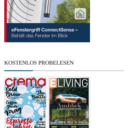
KOSTENLOS PROBELESEN