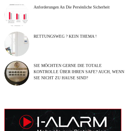
Anforderungen An Die Persönliche Sicherheit
RETTUNGSWEG ? KEIN THEMA !
SIE MÖCHTEN GERNE DIE TOTALE
KONTROLLE ÜBER IHREN SAFE? AUCH, WENN
SIE NICHT ZU HAUSE SIND?