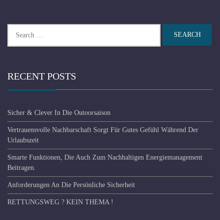
Search
for:
RECENT POSTS
Sicher & Clever In Die Outoorsaison
Vertrauensvolle Nachbarschaft Sorgt Für Gutes Gefühl Während Der
Urlaubszeit
Smarte Funktionen, Die Auch Zum Nachhaltigen Energiemanagement
Beitragen.
Anforderungen An Die Persönliche Sicherheit
RETTUNGSWEG ? KEIN THEMA !