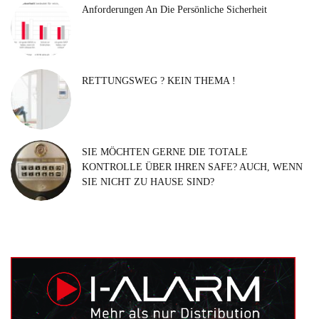
Anforderungen An Die Persönliche Sicherheit
RETTUNGSWEG ? KEIN THEMA !
SIE MÖCHTEN GERNE DIE TOTALE
KONTROLLE ÜBER IHREN SAFE? AUCH, WENN
SIE NICHT ZU HAUSE SIND?