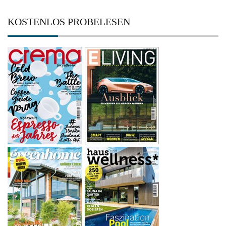
KOSTENLOS PROBELESEN