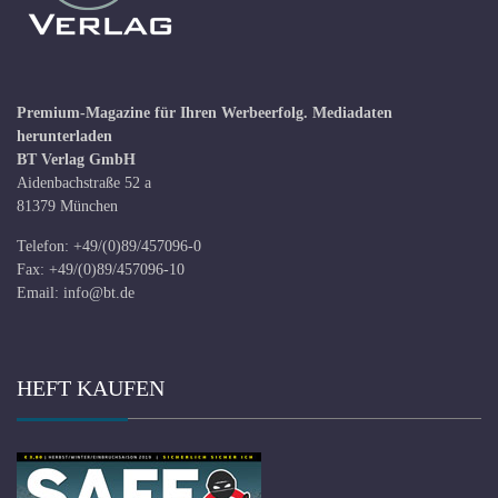
Premium-Magazine für Ihren Werbeerfolg.
Mediadaten
herunterladen
BT Verlag GmbH
Aidenbachstraße 52 a
81379 München
Telefon: +49/(0)89/457096-0
Fax: +49/(0)89/457096-10
Email:
info@bt.de
HEFT KAUFEN