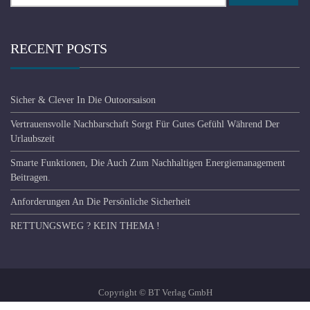
RECENT POSTS
Sicher & Clever In Die Outoorsaison
Vertrauensvolle Nachbarschaft Sorgt Für Gutes Gefühl Während Der
Urlaubszeit
Smarte Funktionen, Die Auch Zum Nachhaltigen Energiemanagement
Beitragen.
Anforderungen An Die Persönliche Sicherheit
RETTUNGSWEG ? KEIN THEMA !
Copyright © BT Verlag GmbH