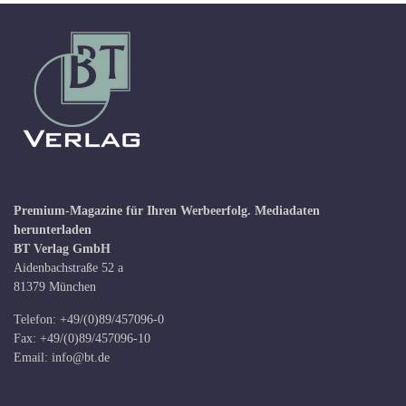
Premium-Magazine für Ihren Werbeerfolg.
Mediadaten
herunterladen
BT Verlag GmbH
Aidenbachstraße 52 a
81379 München
Telefon: +49/(0)89/457096-0
Fax: +49/(0)89/457096-10
Email:
info@bt.de