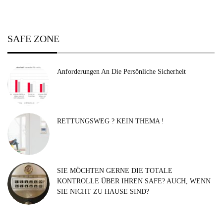
SAFE ZONE
Anforderungen An Die Persönliche Sicherheit
RETTUNGSWEG ? KEIN THEMA !
SIE MÖCHTEN GERNE DIE TOTALE
KONTROLLE ÜBER IHREN SAFE? AUCH, WENN
SIE NICHT ZU HAUSE SIND?