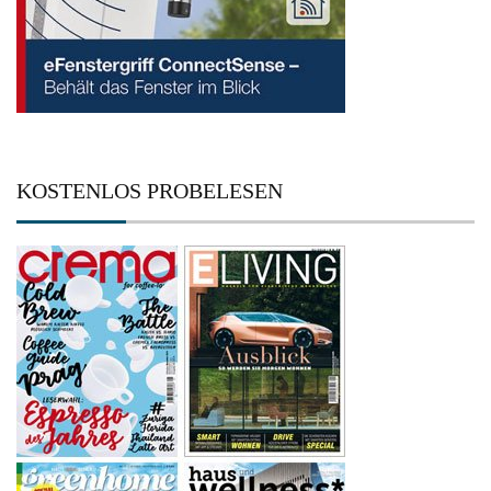
KOSTENLOS PROBELESEN