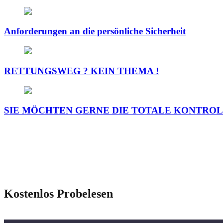
Anforderungen an die persönliche Sicherheit
RETTUNGSWEG ? KEIN THEMA !
SIE MÖCHTEN GERNE DIE TOTALE KONTROLL
Kostenlos Probelesen