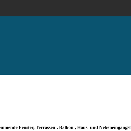
hemmende Fenster, Terrassen-, Balkon-, Haus- und Nebeneingangst