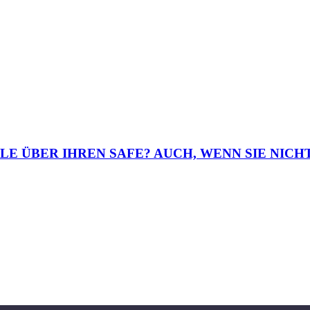
E ÜBER IHREN SAFE? AUCH, WENN SIE NICHT