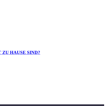
 ZU HAUSE SIND?