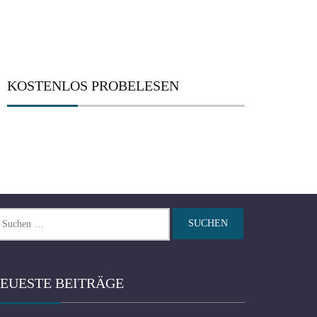
KOSTENLOS PROBELESEN
chen
ch:
EUESTE BEITRÄGE