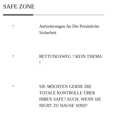
SAFE ZONE
Anforderungen An Die Persönliche
Sicherheit
RETTUNGSWEG ? KEIN THEMA
!
SIE MÖCHTEN GERNE DIE
TOTALE KONTROLLE ÜBER
IHREN SAFE? AUCH, WENN SIE
NICHT ZU HAUSE SIND?