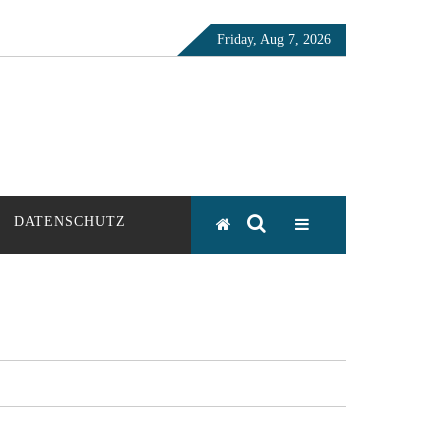
Friday, Aug 7, 2026
DATENSCHUTZ