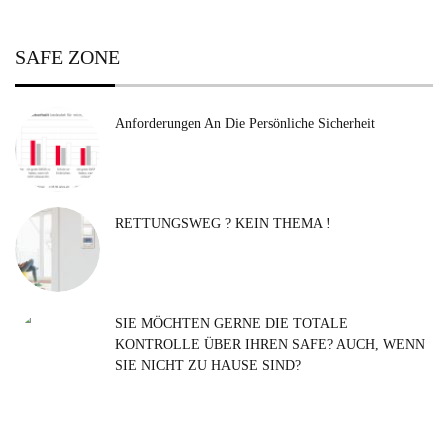
SAFE ZONE
Anforderungen An Die Persönliche Sicherheit
RETTUNGSWEG ? KEIN THEMA !
SIE MÖCHTEN GERNE DIE TOTALE
KONTROLLE ÜBER IHREN SAFE? AUCH, WENN
SIE NICHT ZU HAUSE SIND?