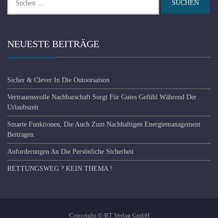
Suchen
nach:
NEUESTE BEITRÄGE
Sicher & Clever In Die Outoorsaison
Vertrauensvolle Nachbarschaft Sorgt Für Gutes Gefühl Während Der
Urlaubszeit
Smarte Funktionen, Die Auch Zum Nachhaltigen Energiemanagement
Beitragen.
Anforderungen An Die Persönliche Sicherheit
RETTUNGSWEG ? KEIN THEMA !