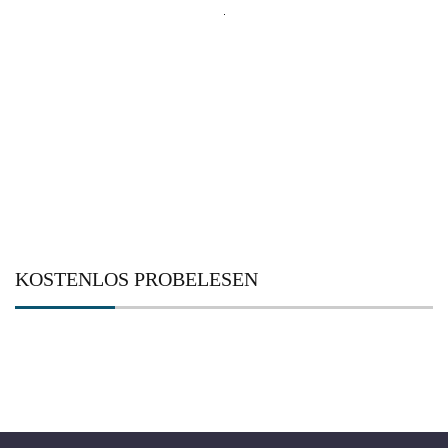
Suchen
nach:
KOSTENLOS PROBELESEN