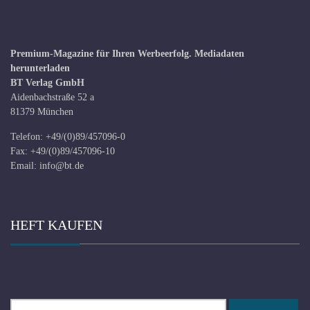
Premium-Magazine für Ihren Werbeerfolg.
Mediadaten
herunterladen
BT Verlag GmbH
Aidenbachstraße 52 a
81379 München
Telefon: +49/(0)89/457096-0
Fax: +49/(0)89/457096-10
Email:
info@bt.de
HEFT KAUFEN