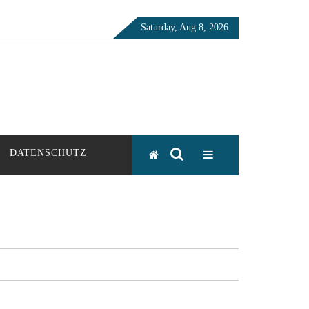
Saturday, Aug 8, 2026
DATENSCHUTZ