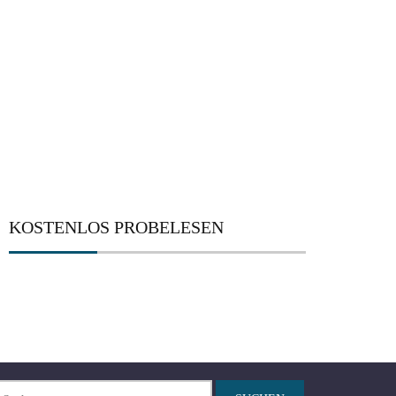
KOSTENLOS PROBELESEN
chen