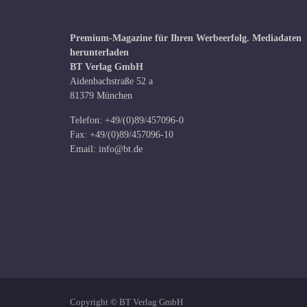
Premium-Magazine für Ihren Werbeerfolg.
Mediadaten
herunterladen
BT Verlag GmbH
Aidenbachstraße 52 a
81379 München
Telefon: +49/(0)89/457096-0
Fax: +49/(0)89/457096-10
Email:
info@bt.de
Copyright © BT Verlag GmbH