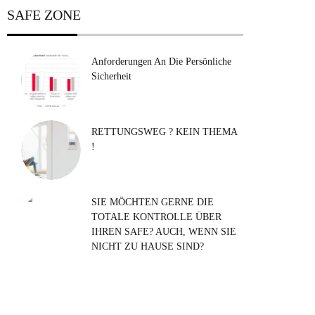
SAFE ZONE
Anforderungen An Die Persönliche
Sicherheit
RETTUNGSWEG ? KEIN THEMA
!
SIE MÖCHTEN GERNE DIE
TOTALE KONTROLLE ÜBER
IHREN SAFE? AUCH, WENN SIE
NICHT ZU HAUSE SIND?