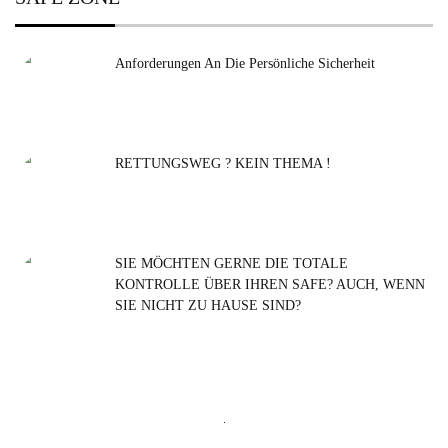
Anforderungen An Die Persönliche Sicherheit
RETTUNGSWEG ? KEIN THEMA !
SIE MÖCHTEN GERNE DIE TOTALE
KONTROLLE ÜBER IHREN SAFE? AUCH, WENN
SIE NICHT ZU HAUSE SIND?
Suchen