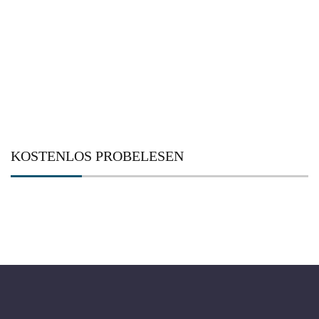
nach:
KOSTENLOS PROBELESEN