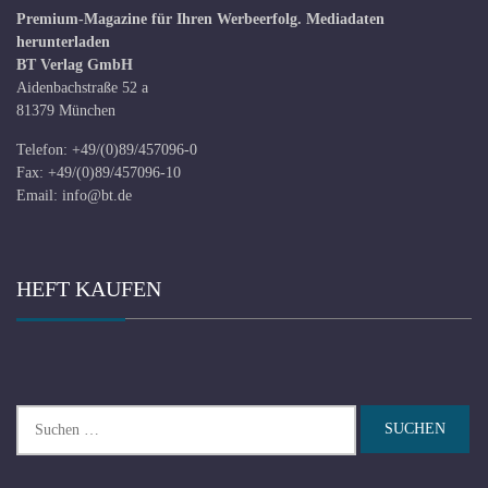
Premium-Magazine für Ihren Werbeerfolg.
Mediadaten
herunterladen
BT Verlag GmbH
Aidenbachstraße 52 a
81379 München
Telefon: +49/(0)89/457096-0
Fax: +49/(0)89/457096-10
Email:
info@bt.de
HEFT KAUFEN
Suchen
nach: