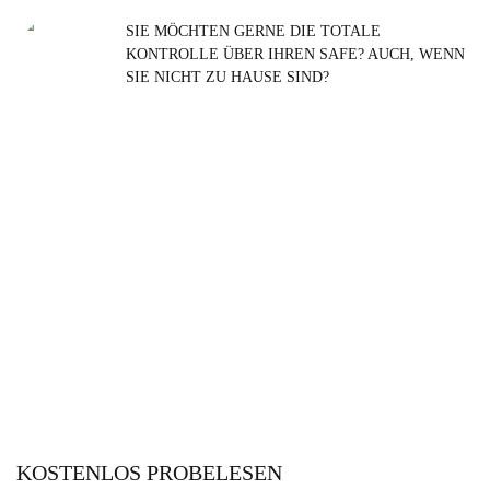
SIE MÖCHTEN GERNE DIE TOTALE
KONTROLLE ÜBER IHREN SAFE? AUCH, WENN
SIE NICHT ZU HAUSE SIND?
KOSTENLOS PROBELESEN