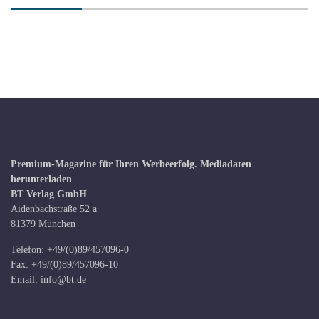
Premium-Magazine für Ihren Werbeerfolg.
Mediadaten
herunterladen
BT Verlag GmbH
Aidenbachstraße 52 a
81379 München
Telefon: +49/(0)89/457096-0
Fax: +49/(0)89/457096-10
Email:
info@bt.de