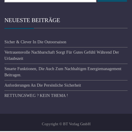
nach:
NEUESTE BEITRÄGE
Sicher & Clever In Die Outoorsaison
Vertrauensvolle Nachbarschaft Sorgt Für Gutes Gefühl Während Der
Urlaubszeit
Smarte Funktionen, Die Auch Zum Nachhaltigen Energiemanagement
Beitragen.
Anforderungen An Die Persönliche Sicherheit
RETTUNGSWEG ? KEIN THEMA !
Copyright © BT Verlag GmbH