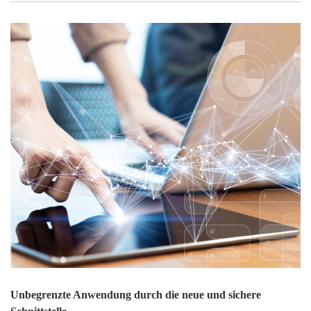
Unbegrenzte Anwendung durch die neue und sichere