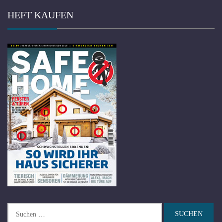
HEFT KAUFEN
Suchen