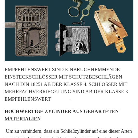
EMPFEHLENSWERT SIND EINBRUCHHEMMENDE
EINSTECKSCHLÖSSER MIT SCHUTZBESCHLÄGEN
NACH DIN 18251 AB DER KLASSE 4. SCHLÖSSER MIT
MEHRFACHVERRIEGELUNG SIND AB DER KLASSE 3
EMPFEHLENSWERT
Suchen
nach:
HOCHWERTIGE ZYLINDER AUS GEHÄRTETEN
MATERIALIEN
Um zu verhindern, dass ein Schließzylinder auf eine dieser Arten