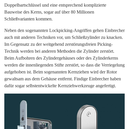
Doppelbartschlüssel und eine entsprechend komplizierte
Bauweise des Kerns, sogar auf über 80 Millionen
Schließvarianten kommen.
Neben den sogenannten Lockpicking-Angriffen gehen Einbrecher
auch mit anderen Techniken vor, um Schließzylinder zu knacken.
Im Gegensatz zu der weitgehend zerstörungsfreien Picking-
Technik werden bei anderen Methoden die Zylinder zerstört.
Beim Aufbohren des Zylindergehäuses oder des Zylinderkerns
werden die innenliegenden Stifte zerstört, so dass die Verriegelung
aufgehoben ist. Beim sogenannten Kernziehen wird der Rotor
gewaltsam aus dem Gehäuse entfernt. Findige Einbrecher haben
dafür sogar selbstentwickelte Kernziehwerkzeuge angefertigt.