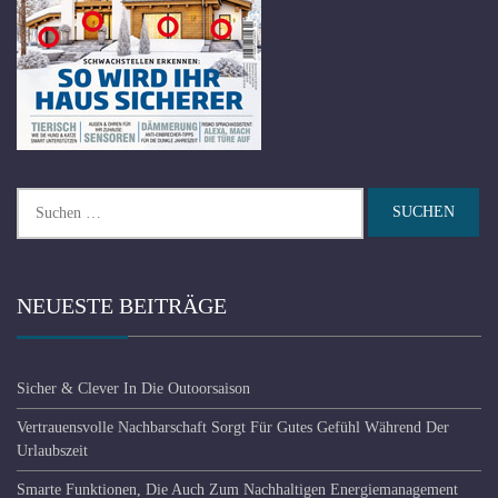
Suchen
nach:
NEUESTE BEITRÄGE
Sicher & Clever In Die Outoorsaison
Vertrauensvolle Nachbarschaft Sorgt Für Gutes Gefühl Während Der
Urlaubszeit
Smarte Funktionen, Die Auch Zum Nachhaltigen Energiemanagement