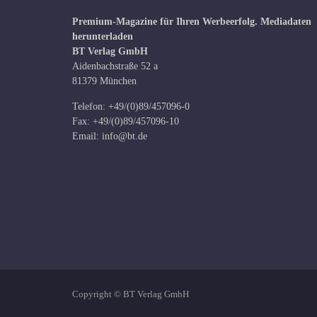
Premium-Magazine für Ihren Werbeerfolg.
Mediadaten
herunterladen
BT Verlag GmbH
Aidenbachstraße 52 a
81379 München
Telefon: +49/(0)89/457096-0
Fax: +49/(0)89/457096-10
Email:
info@bt.de
Copyright © BT Verlag GmbH