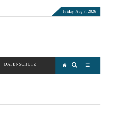
Friday, Aug 7, 2026
DATENSCHUTZ