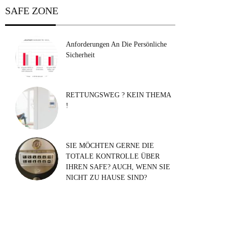
SAFE ZONE
Anforderungen An Die Persönliche
Sicherheit
RETTUNGSWEG ? KEIN THEMA
!
SIE MÖCHTEN GERNE DIE
TOTALE KONTROLLE ÜBER
IHREN SAFE? AUCH, WENN SIE
NICHT ZU HAUSE SIND?