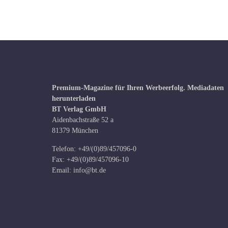
Premium-Magazine für Ihren Werbeerfolg.
Mediadaten
herunterladen
BT Verlag GmbH
Aidenbachstraße 52 a
81379 München
Telefon: +49/(0)89/457096-0
Fax: +49/(0)89/457096-10
Email:
info@bt.de