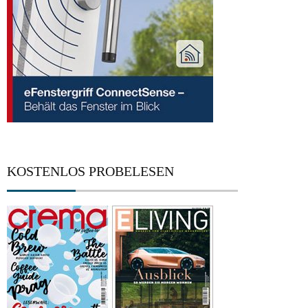
KOSTENLOS PROBELESEN