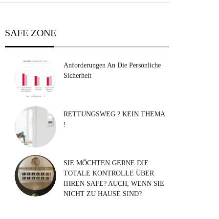
SAFE ZONE
Anforderungen An Die Persönliche
Sicherheit
RETTUNGSWEG ? KEIN THEMA
!
SIE MÖCHTEN GERNE DIE
TOTALE KONTROLLE ÜBER
IHREN SAFE? AUCH, WENN SIE
NICHT ZU HAUSE SIND?