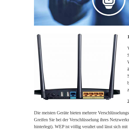
Die meisten Geräte bieten mehrere Verschlüsselungs
Greifen Sie bei der Verschlüsselung ihres Netzw
hinterlegt). WEP ist völlig veraltet und lässt si