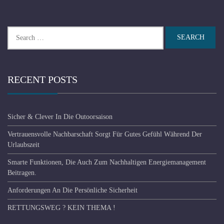
Search
for:
RECENT POSTS
Sicher & Clever In Die Outoorsaison
Vertrauensvolle Nachbarschaft Sorgt Für Gutes Gefühl Während Der
Urlaubszeit
Smarte Funktionen, Die Auch Zum Nachhaltigen Energiemanagement
Beitragen.
Anforderungen An Die Persönliche Sicherheit
RETTUNGSWEG ? KEIN THEMA !