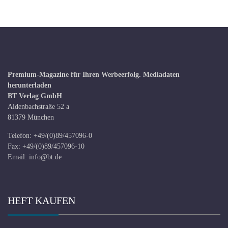
Premium-Magazine für Ihren Werbeerfolg.
Mediadaten
herunterladen
BT Verlag GmbH
Aidenbachstraße 52 a
81379 München
Telefon: +49/(0)89/457096-0
Fax: +49/(0)89/457096-10
Email:
info@bt.de
HEFT KAUFEN