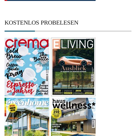
KOSTENLOS PROBELESEN