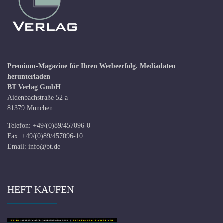
Premium-Magazine für Ihren Werbeerfolg.
Mediadaten
herunterladen
BT Verlag GmbH
Aidenbachstraße 52 a
81379 München
Telefon: +49/(0)89/457096-0
Fax: +49/(0)89/457096-10
Email:
info@bt.de
HEFT KAUFEN