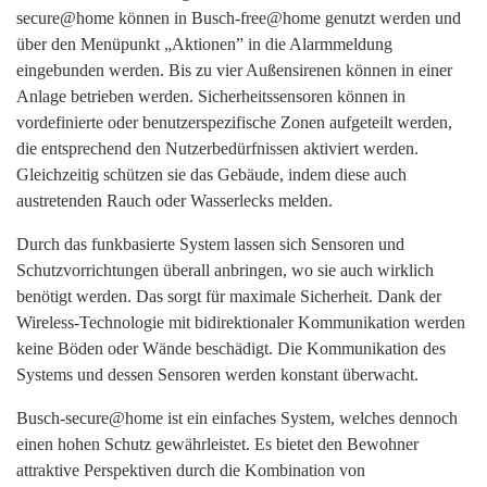
secure@home können in Busch-free@home genutzt werden und
über den Menüpunkt „Aktionen” in die Alarmmeldung
eingebunden werden. Bis zu vier Außensirenen können in einer
Anlage betrieben werden. Sicherheitssensoren können in
vordefinierte oder benutzerspezifische Zonen aufgeteilt werden,
die entsprechend den Nutzerbedürfnissen aktiviert werden.
Gleichzeitig schützen sie das Gebäude, indem diese auch
austretenden Rauch oder Wasserlecks melden.
Durch das funkbasierte System lassen sich Sensoren und
Schutzvorrichtungen überall anbringen, wo sie auch wirklich
benötigt werden. Das sorgt für maximale Sicherheit. Dank der
Wireless-Technologie mit bidirektionaler Kommunikation werden
keine Böden oder Wände beschädigt. Die Kommunikation des
Systems und dessen Sensoren werden konstant überwacht.
Busch-secure@home ist ein einfaches System, welches dennoch
einen hohen Schutz gewährleistet. Es bietet den Bewohner
attraktive Perspektiven durch die Kombination von