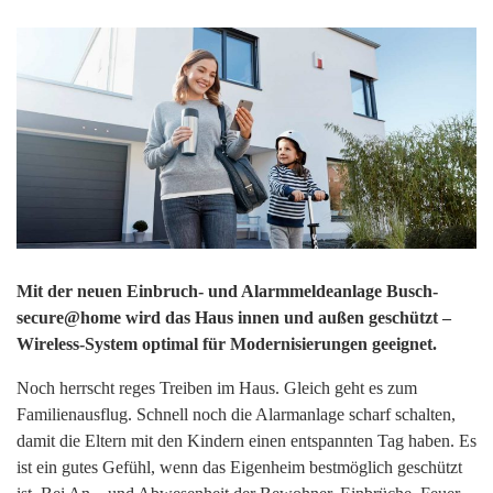
Mit der neuen Einbruch- und Alarmmeldeanlage Busch-
secure@home wird das Haus innen und außen geschützt –
Wireless-System optimal für Modernisierungen geeignet.
Noch herrscht reges Treiben im Haus. Gleich geht es zum
Familienausflug. Schnell noch die Alarmanlage scharf schalten,
damit die Eltern mit den Kindern einen entspannten Tag haben. Es
ist ein gutes Gefühl, wenn das Eigenheim bestmöglich geschützt