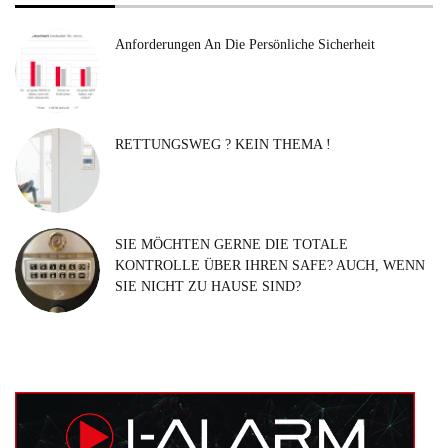
Anforderungen An Die Persönliche Sicherheit
RETTUNGSWEG ? KEIN THEMA !
SIE MÖCHTEN GERNE DIE TOTALE
KONTROLLE ÜBER IHREN SAFE? AUCH, WENN
SIE NICHT ZU HAUSE SIND?