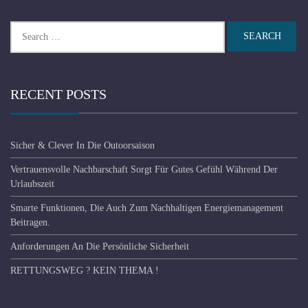
Search
for:
RECENT POSTS
Sicher & Clever In Die Outoorsaison
Vertrauensvolle Nachbarschaft Sorgt Für Gutes Gefühl Während Der
Urlaubszeit
Smarte Funktionen, Die Auch Zum Nachhaltigen Energiemanagement
Beitragen.
Anforderungen An Die Persönliche Sicherheit
RETTUNGSWEG ? KEIN THEMA !