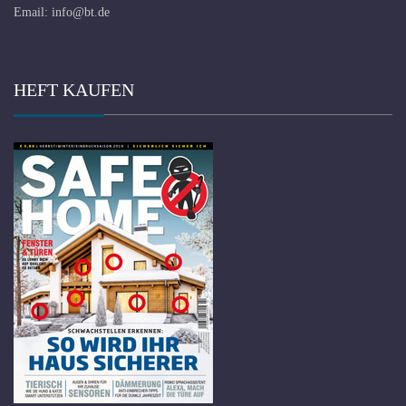
Email:
info@bt.de
HEFT KAUFEN