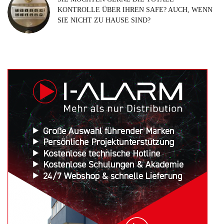
KONTROLLE ÜBER IHREN SAFE? AUCH, WENN
SIE NICHT ZU HAUSE SIND?