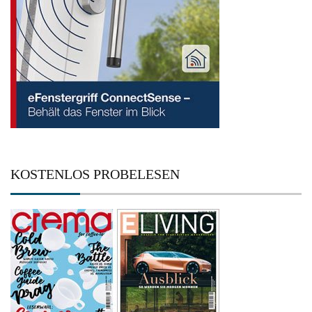
KOSTENLOS PROBELESEN