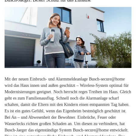
Mit der neuen Einbruch- und Alarmmeldeanlage Busch-secure@home
wird das Haus innen und außen geschützt – Wireless-System optimal für
Modernisierungen geeignet. Noch herrscht reges Treiben im Haus. Gleich
geht es zum Familienausflug. Schnell noch die Alarmanlage scharf
schalten, damit die Eltern mit den Kindern einen entspannten Tag haben.
Es ist ein gutes Gefühl, wenn das Eigenheim bestmöglich geschützt ist.
Bei An – und Abwesenheit der Bewohner. Einbrüche, Feuer oder
Wasserlecks richten großen Schaden an. Um diesen zu verhindern, hat
Busch-Jaeger das eigenständige System Busch-secure@home entwickelt.