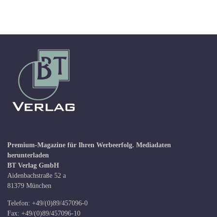
Premium-Magazine für Ihren Werbeerfolg.
Mediadaten
herunterladen
BT Verlag GmbH
Aidenbachstraße 52 a
81379 München
Telefon: +49/(0)89/457096-0
Fax: +49/(0)89/457096-10