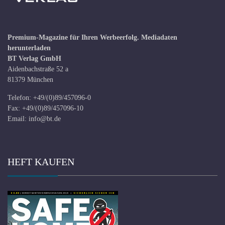
Premium-Magazine für Ihren Werbeerfolg.
Mediadaten
herunterladen
BT Verlag GmbH
Aidenbachstraße 52 a
81379 München
Telefon: +49/(0)89/457096-0
Fax: +49/(0)89/457096-10
Email:
info@bt.de
HEFT KAUFEN