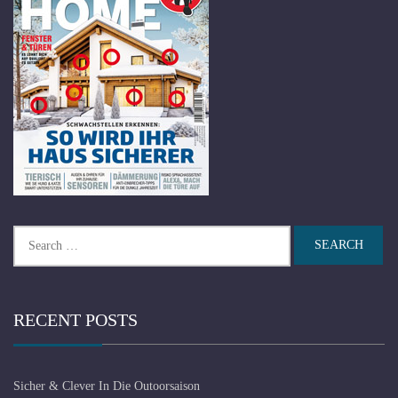
Search
for:
RECENT POSTS
Sicher & Clever In Die Outoorsaison