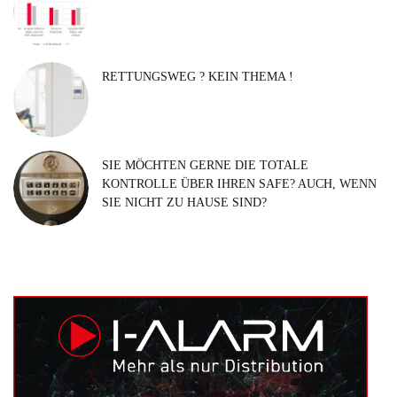
RETTUNGSWEG ? KEIN THEMA !
SIE MÖCHTEN GERNE DIE TOTALE
KONTROLLE ÜBER IHREN SAFE? AUCH, WENN
SIE NICHT ZU HAUSE SIND?