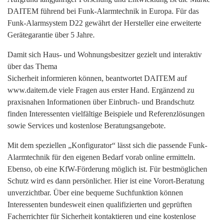
DAITEM führend bei Funk-Alarmtechnik in Europa. Für das
Funk-Alarmsystem D22 gewährt der Hersteller eine erweiterte
Gerätegarantie über 5 Jahre.
Damit sich Haus- und Wohnungsbesitzer gezielt und interaktiv
über das Thema
Sicherheit informieren können, beantwortet DAITEM auf
www.daitem.de viele Fragen aus erster Hand. Ergänzend zu
praxisnahen Informationen über Einbruch- und Brandschutz
finden Interessenten vielfältige Beispiele und Referenzlösungen
sowie Services und kostenlose Beratungsangebote.
Mit dem speziellen „Konfigurator“ lässt sich die passende Funk-
Alarmtechnik für den eigenen Bedarf vorab online ermitteln.
Ebenso, ob eine KfW-Förderung möglich ist. Für bestmöglichen
Schutz wird es dann persönlicher. Hier ist eine Vorort-Beratung
unverzichtbar. Über eine bequeme Suchfunktion können
Interessenten bundesweit einen qualifizierten und geprüften
Facherrichter für Sicherheit kontaktieren und eine kostenlose