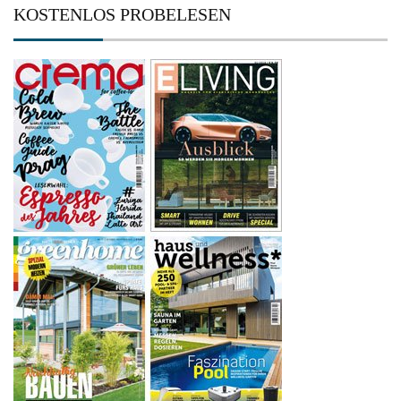
KOSTENLOS PROBELESEN