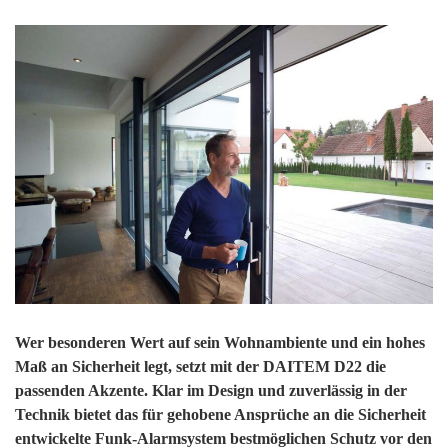
Wer besonderen Wert auf sein Wohnambiente und ein hohes
Maß an Sicherheit legt, setzt mit der DAITEM D22 die
passenden Akzente. Klar im Design und zuverlässig in der
Technik bietet das für gehobene Ansprüche an die Sicherheit
entwickelte Funk-Alarmsystem bestmöglichen Schutz vor den