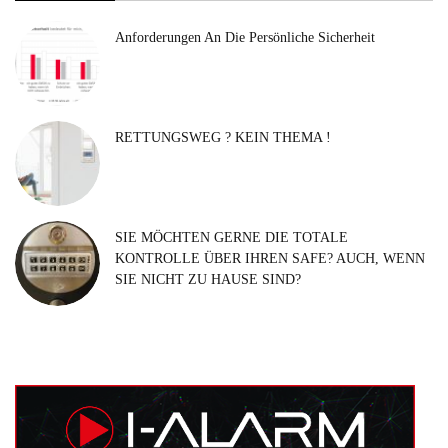
Anforderungen An Die Persönliche Sicherheit
RETTUNGSWEG ? KEIN THEMA !
SIE MÖCHTEN GERNE DIE TOTALE
KONTROLLE ÜBER IHREN SAFE? AUCH, WENN
SIE NICHT ZU HAUSE SIND?