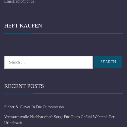
Email:
info@bt.de
HEFT KAUFEN
Search
for:
RECENT POSTS
Sicher & Clever In Die Outoorsaison
Vertrauensvolle Nachbarschaft Sorgt Für Gutes Gefühl Während Der
Urlaubszeit