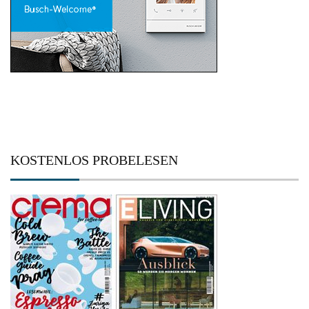
KOSTENLOS PROBELESEN