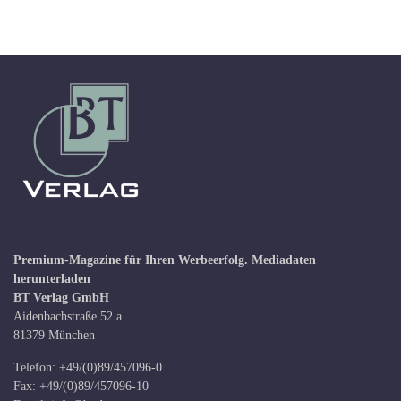
Premium-Magazine für Ihren Werbeerfolg.
Mediadaten
herunterladen
BT Verlag GmbH
Aidenbachstraße 52 a
81379 München
Telefon: +49/(0)89/457096-0
Fax: +49/(0)89/457096-10