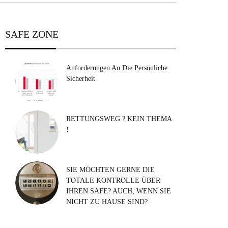
SAFE ZONE
Anforderungen An Die Persönliche
Sicherheit
RETTUNGSWEG ? KEIN THEMA
!
SIE MÖCHTEN GERNE DIE
TOTALE KONTROLLE ÜBER
IHREN SAFE? AUCH, WENN SIE
NICHT ZU HAUSE SIND?