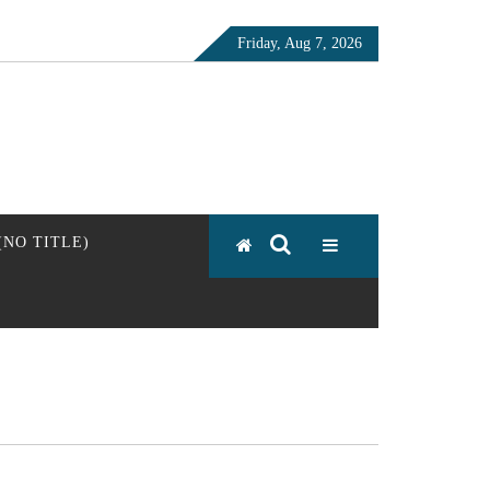
Friday, Aug 7, 2026
 (NO TITLE)