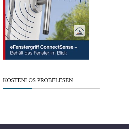
KOSTENLOS PROBELESEN