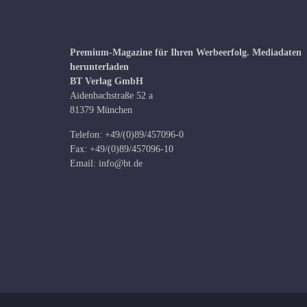
Premium-Magazine für Ihren Werbeerfolg.
Mediadaten
herunterladen
BT Verlag GmbH
Aidenbachstraße 52 a
81379 München
Telefon: +49/(0)89/457096-0
Fax: +49/(0)89/457096-10
Email:
info@bt.de