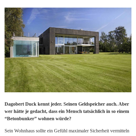
Dagobert Duck kennt jeder. Seinen Geldspeicher auch. Aber
wer hätte je gedacht, dass ein Mensch tatsächlich in so einem
“Betonbunker” wohnen würde?
Sein Wohnhaus sollte ein Gefühl maximaler Sicherheit vermitteln