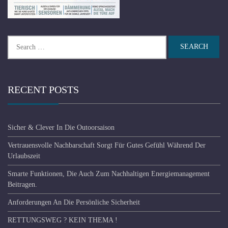
Search
for:
RECENT POSTS
Sicher & Clever In Die Outoorsaison
Vertrauensvolle Nachbarschaft Sorgt Für Gutes Gefühl Während Der
Urlaubszeit
Smarte Funktionen, Die Auch Zum Nachhaltigen Energiemanagement
Beitragen.
Anforderungen An Die Persönliche Sicherheit
RETTUNGSWEG ? KEIN THEMA !