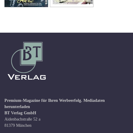
Premium-Magazine für Ihren Werbeerfolg.
Mediadaten
herunterladen
BT Verlag GmbH
Aidenbachstraße 52 a
81379 München