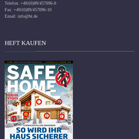
Telefon: +49/(0)89/457096-0
Fax: +49/(0)89/457096-10
Email:
info@bt.de
HEFT KAUFEN