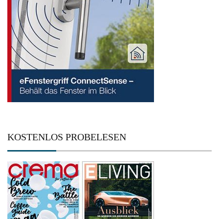
KOSTENLOS PROBELESEN