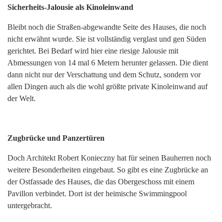
Sicherheits-Jalousie als Kinoleinwand
Bleibt noch die Straßen-abgewandte Seite des Hauses, die noch
nicht erwähnt wurde. Sie ist vollständig verglast und gen Süden
gerichtet. Bei Bedarf wird hier eine riesige Jalousie mit
Abmessungen von 14 mal 6 Metern herunter gelassen. Die dient
dann nicht nur der Verschattung und dem Schutz, sondern vor
allen Dingen auch als die wohl größte private Kinoleinwand auf
der Welt.
Zugbrücke und Panzertüren
Doch Architekt Robert Konieczny hat für seinen Bauherren noch
weitere Besonderheiten eingebaut. So gibt es eine Zugbrücke an
der Ostfassade des Hauses, die das Obergeschoss mit einem
Pavillon verbindet. Dort ist der heimische Swimmingpool
untergebracht.