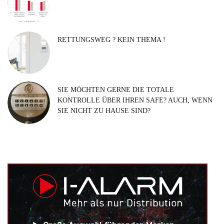
RETTUNGSWEG ? KEIN THEMA !
SIE MÖCHTEN GERNE DIE TOTALE
KONTROLLE ÜBER IHREN SAFE? AUCH, WENN
SIE NICHT ZU HAUSE SIND?