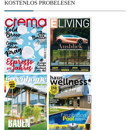
KOSTENLOS PROBELESEN