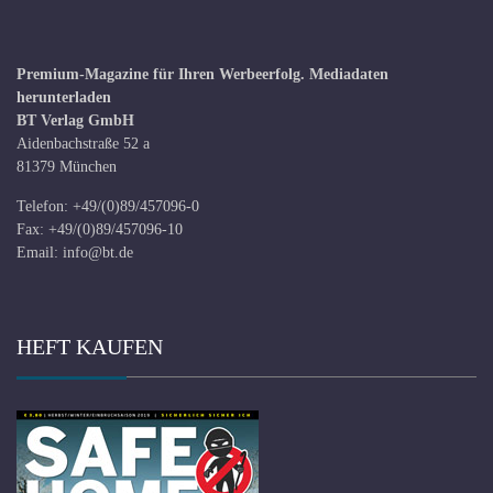
Premium-Magazine für Ihren Werbeerfolg.
Mediadaten
herunterladen
BT Verlag GmbH
Aidenbachstraße 52 a
81379 München
Telefon: +49/(0)89/457096-0
Fax: +49/(0)89/457096-10
Email:
info@bt.de
HEFT KAUFEN