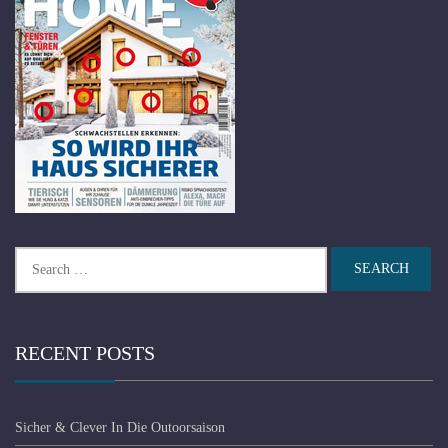
Search
for:
RECENT POSTS
Sicher & Clever In Die Outoorsaison