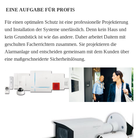
EINE AUFGABE FÜR PROFIS
Für einen optimalen Schutz ist eine professionelle Projektierung
und Installation der Systeme unerlässlich. Denn kein Haus und
kein Grundstück ist wie das andere. Daher arbeitet Daitem mit
geschulten Facherrichtern zusammen. Sie projektieren die
Alarmanlage und entscheiden gemeinsam mit dem Kunden über
eine maßgeschneiderte Sicherheitslösung.