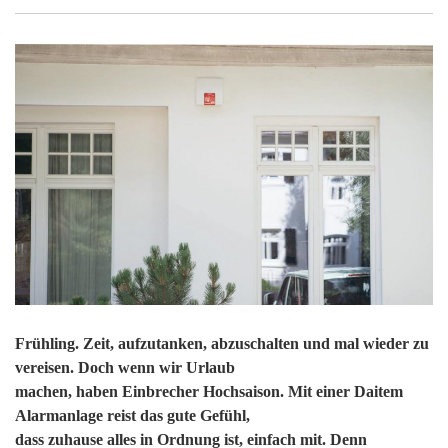
Frühling. Zeit, aufzutanken, abzuschalten und mal wieder zu
vereisen. Doch wenn wir Urlaub
machen, haben Einbrecher Hochsaison. Mit einer Daitem
Alarmanlage reist das gute Gefühl,
dass zuhause alles in Ordnung ist, einfach mit. Denn