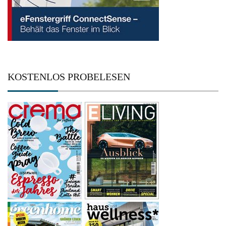
KOSTENLOS PROBELESEN