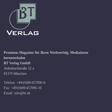
Premium-Magazine für Ihren Werbeerfolg.
Mediadaten
herunterladen
BT Verlag GmbH
Aidenbachstraße 52 a
81379 München
Telefon: +49/(0)89/457096-0
Fax: +49/(0)89/457096-10
Email:
info@bt.de