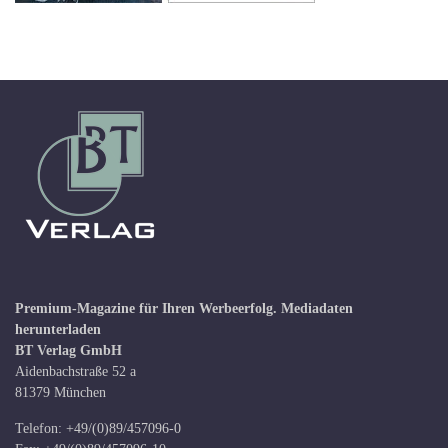
Premium-Magazine für Ihren Werbeerfolg.
Mediadaten
herunterladen
BT Verlag GmbH
Aidenbachstraße 52 a
81379 München
Telefon: +49/(0)89/457096-0