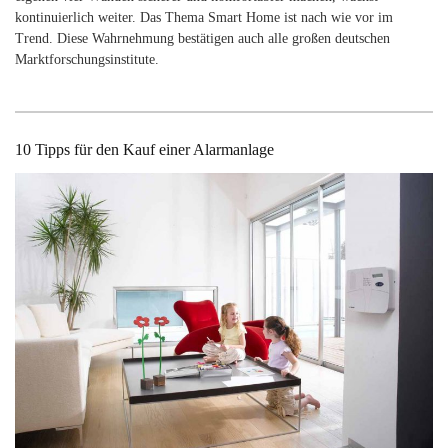
kontinuierlich weiter. Das Thema Smart Home ist nach wie vor im
Trend. Diese Wahrnehmung bestätigen auch alle großen deutschen
Marktforschungsinstitute.
10 Tipps für den Kauf einer Alarmanlage