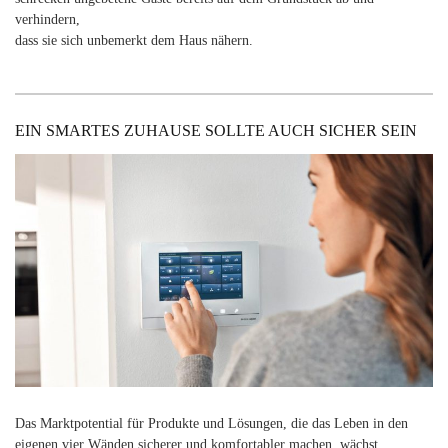
verhindern,
dass sie sich unbemerkt dem Haus nähern.
EIN SMARTES ZUHAUSE SOLLTE AUCH SICHER SEIN
Das Marktpotential für Produkte und Lösungen, die das Leben in den
eigenen vier Wänden sicherer und komfortabler machen, wächst