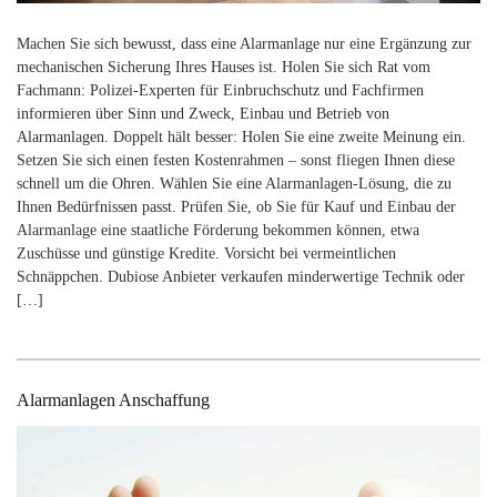
Machen Sie sich bewusst, dass eine Alarmanlage nur eine Ergänzung zur
mechanischen Sicherung Ihres Hauses ist. Holen Sie sich Rat vom
Fachmann: Polizei-Experten für Einbruchschutz und Fachfirmen
informieren über Sinn und Zweck, Einbau und Betrieb von
Alarmanlagen. Doppelt hält besser: Holen Sie eine zweite Meinung ein.
Setzen Sie sich einen festen Kostenrahmen – sonst fliegen Ihnen diese
schnell um die Ohren. Wählen Sie eine Alarmanlagen-Lösung, die zu
Ihnen Bedürfnissen passt. Prüfen Sie, ob Sie für Kauf und Einbau der
Alarmanlage eine staatliche Förderung bekommen können, etwa
Zuschüsse und günstige Kredite. Vorsicht bei vermeintlichen
Schnäppchen. Dubiose Anbieter verkaufen minderwertige Technik oder
[…]
Alarmanlagen Anschaffung