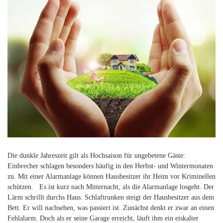
Die dunkle Jahreszeit gilt als Hochsaison für ungebetene Gäste:
Einbrecher schlagen besonders häufig in den Herbst- und Wintermonaten
zu. Mit einer Alarmanlage können Hausbesitzer ihr Heim vor Kriminellen
schützen. Es ist kurz nach Mitternacht, als die Alarmanlage losgeht. Der
Lärm schrillt durchs Haus. Schlaftrunken steigt der Hausbesitzer aus dem
Bett. Er will nachsehen, was passiert ist. Zunächst denkt er zwar an einen
Fehlalarm. Doch als er seine Garage erreicht, läuft ihm ein eiskalter