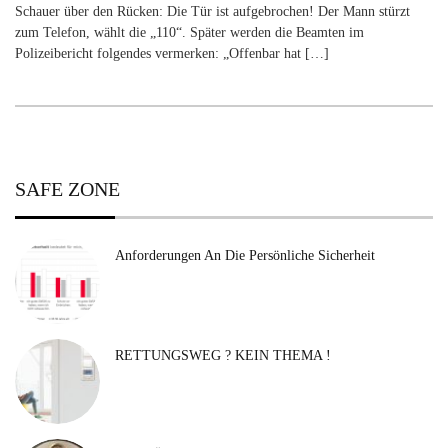
Schauer über den Rücken: Die Tür ist aufgebrochen! Der Mann stürzt
zum Telefon, wählt die „110“. Später werden die Beamten im
Polizeibericht folgendes vermerken: „Offenbar hat […]
SAFE ZONE
Anforderungen An Die Persönliche Sicherheit
RETTUNGSWEG ? KEIN THEMA !