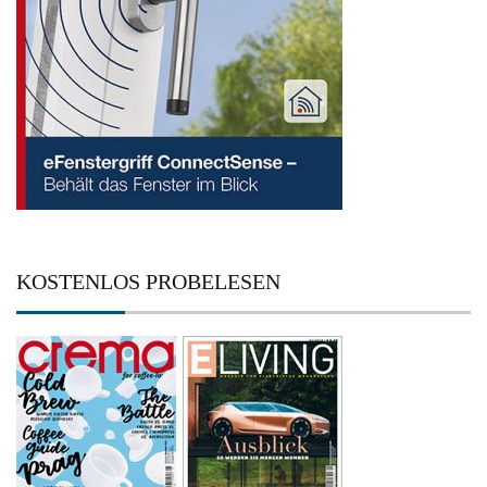
KOSTENLOS PROBELESEN