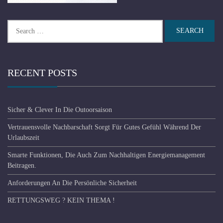
Search
for:
RECENT POSTS
Sicher & Clever In Die Outoorsaison
Vertrauensvolle Nachbarschaft Sorgt Für Gutes Gefühl Während Der
Urlaubszeit
Smarte Funktionen, Die Auch Zum Nachhaltigen Energiemanagement
Beitragen.
Anforderungen An Die Persönliche Sicherheit
RETTUNGSWEG ? KEIN THEMA !