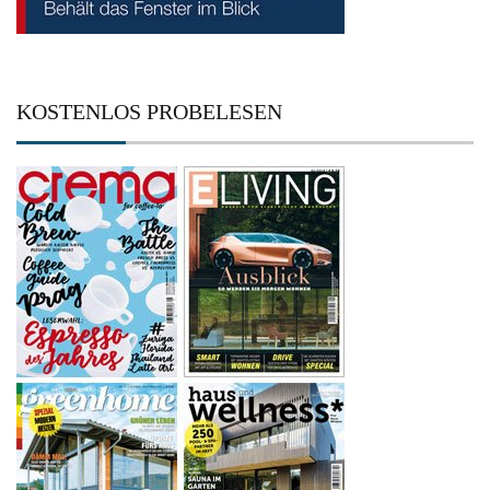
KOSTENLOS PROBELESEN