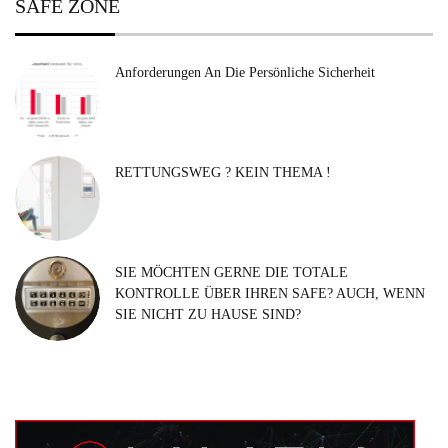
SAFE ZONE
Anforderungen An Die Persönliche Sicherheit
RETTUNGSWEG ? KEIN THEMA !
SIE MÖCHTEN GERNE DIE TOTALE
KONTROLLE ÜBER IHREN SAFE? AUCH, WENN
SIE NICHT ZU HAUSE SIND?