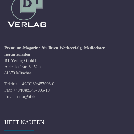
Premium-Magazine für Ihren Werbeerfolg.
Mediadaten
herunterladen
BT Verlag GmbH
Aidenbachstraße 52 a
81379 München
Telefon: +49/(0)89/457096-0
Fax: +49/(0)89/457096-10
Email:
info@bt.de
HEFT KAUFEN