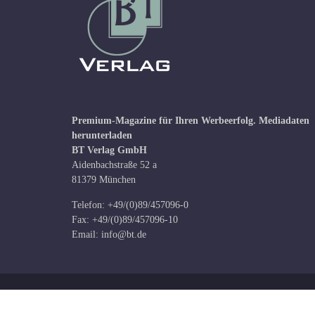
Premium-Magazine für Ihren Werbeerfolg.
Mediadaten
herunterladen
BT Verlag GmbH
Aidenbachstraße 52 a
81379 München
Telefon: +49/(0)89/457096-0
Fax: +49/(0)89/457096-10
Email:
info@bt.de
Copyright © BT Verlag GmbH