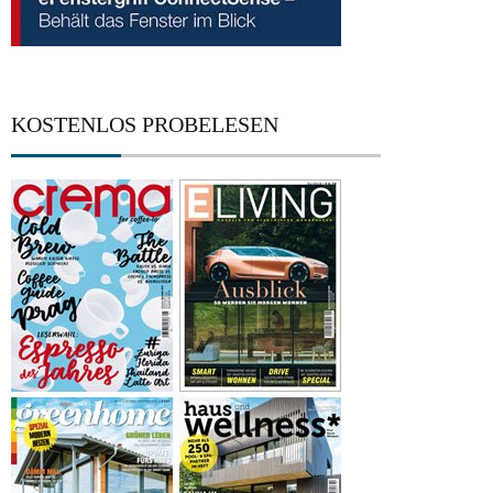
KOSTENLOS PROBELESEN