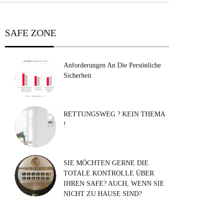
SAFE ZONE
Anforderungen An Die Persönliche
Sicherheit
RETTUNGSWEG ? KEIN THEMA
!
SIE MÖCHTEN GERNE DIE
TOTALE KONTROLLE ÜBER
IHREN SAFE? AUCH, WENN SIE
NICHT ZU HAUSE SIND?