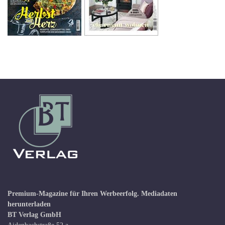
Premium-Magazine für Ihren Werbeerfolg.
Mediadaten
herunterladen
BT Verlag GmbH