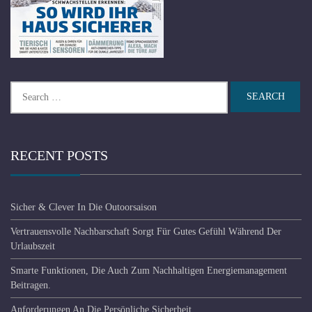
Search
for:
RECENT POSTS
Sicher & Clever In Die Outoorsaison
Vertrauensvolle Nachbarschaft Sorgt Für Gutes Gefühl Während Der
Urlaubszeit
Smarte Funktionen, Die Auch Zum Nachhaltigen Energiemanagement
Beitragen.
Anforderungen An Die Persönliche Sicherheit