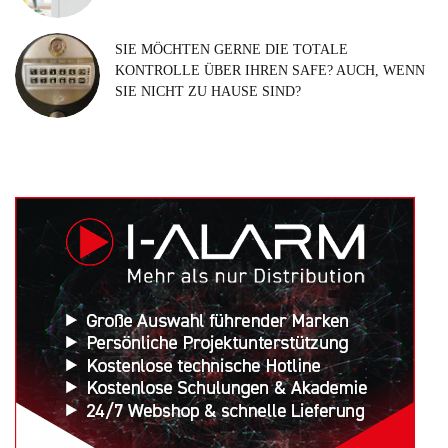
SIE MÖCHTEN GERNE DIE TOTALE
KONTROLLE ÜBER IHREN SAFE? AUCH, WENN
SIE NICHT ZU HAUSE SIND?