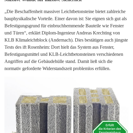
„Die Beschaffenheit massiver Leichtbetonsteine bietet zahlreiche
bauphysikalische Vorteile. Einer davon ist: Sie eignen sich gut als
Befestigungsgrund für einbruchhemmende Bauteile wie Fenster
und Türen“, erklärt Diplom-Ingenieur Andreas Krechting von
KLB Klimaleichtblock (Andernach). Dies bestätigen auch jüngste
Tests des ift Rosenheim: Dort hielt das System aus Fenster,
Befestigungsmittel und KLB-Leichtbetonsteinen verschiedenen
Angriffen auf die Gebäudehülle stand. Damit ließ sich die
normativ geforderte Widerstandszeit problemlos erfüllen.