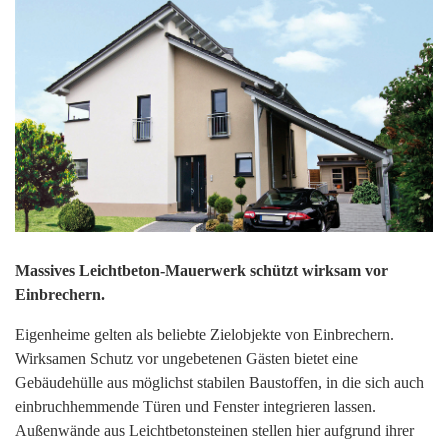
Massives Leichtbeton-Mauerwerk schützt wirksam vor
Einbrechern.
Eigenheime gelten als beliebte Zielobjekte von Einbrechern.
Wirksamen Schutz vor ungebetenen Gästen bietet eine
Gebäudehülle aus möglichst stabilen Baustoffen, in die sich auch
einbruchhemmende Türen und Fenster integrieren lassen.
Außenwände aus Leichtbetonsteinen stellen hier aufgrund ihrer