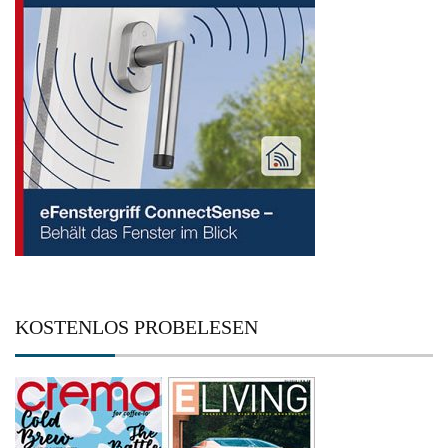
KOSTENLOS PROBELESEN